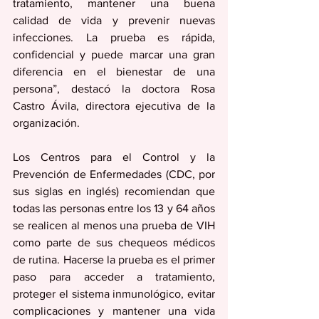
tratamiento, mantener una buena 
calidad de vida y prevenir nuevas 
infecciones. La prueba es rápida, 
confidencial y puede marcar una gran 
diferencia en el bienestar de una 
persona”, destacó la doctora Rosa 
Castro Ávila, directora ejecutiva de la 
organización. 
Los Centros para el Control y la 
Prevención de Enfermedades (CDC, por 
sus siglas en inglés) recomiendan que 
todas las personas entre los 13 y 64 años 
se realicen al menos una prueba de VIH 
como parte de sus chequeos médicos 
de rutina. Hacerse la prueba es el primer 
paso para acceder a tratamiento, 
proteger el sistema inmunológico, evitar 
complicaciones y mantener una vida 