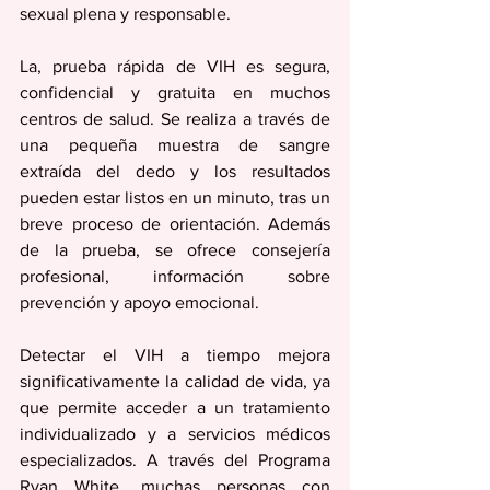
sexual plena y responsable. 
La, prueba rápida de VIH es segura, 
confidencial y gratuita en muchos 
centros de salud. Se realiza a través de 
una pequeña muestra de sangre 
extraída del dedo y los resultados 
pueden estar listos en un minuto, tras un 
breve proceso de orientación. Además 
de la prueba, se ofrece consejería 
profesional, información sobre 
prevención y apoyo emocional. 
Detectar el VIH a tiempo mejora 
significativamente la calidad de vida, ya 
que permite acceder a un tratamiento 
individualizado y a servicios médicos 
especializados. A través del Programa 
Ryan White, muchas personas con 