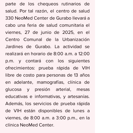
parte de los chequeos rutinarios de 
salud. Por tal razón, el centro de salud 
330 NeoMed Center de Gurabo llevará a 
cabo una feria de salud comunitaria el 
viernes, 27 de junio de 2025, en el 
Centro Comunal de la Urbanización 
Jardines de Gurabo. La actividad se 
realizará en horario de 8:00 a.m. a 12:00 
p.m. y contará con los siguientes 
ofrecimientos: prueba rápida de VIH 
libre de costo para personas de 13 años 
en adelante, mamografías, clínica de 
glucosa y presión arterial, mesas 
educativas e informativas, y artesanías. 
Además, los servicios de prueba rápida 
de VIH están disponibles de lunes a 
viernes, de 8:00 a.m. a 3:00 p.m., en la 
clínica NeoMed Center.