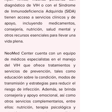
diagnóstico de VIH o con el Síndrome 
de Inmunodeficiencia Adquirida (SIDA) 
tienen acceso a servicios clínicos y de 
apoyo, incluyendo medicamentos, 
consejería, nutrición, salud mental y 
otros recursos esenciales para llevar una 
vida plena.
NeoMed Center cuenta con un equipo 
de médicos especialistas en el manejo 
del VIH que ofrece tratamientos y 
servicios de prevención, tales como 
educación sobre la condición, modos de 
transmisión y estrategias para reducir el 
riesgo de infección. Además, se brinda 
consejería y apoyo emocional, así como 
otros servicios complementarios, entre 
ellos: nutrición, terapia psicológica y 