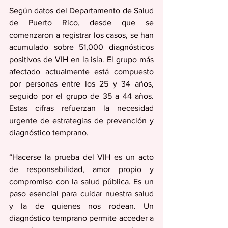
Según datos del Departamento de Salud 
de Puerto Rico, desde que se 
comenzaron a registrar los casos, se han 
acumulado sobre 51,000 diagnósticos 
positivos de VIH en la isla. El grupo más 
afectado actualmente está compuesto 
por personas entre los 25 y 34 años, 
seguido por el grupo de 35 a 44 años. 
Estas cifras refuerzan la necesidad 
urgente de estrategias de prevención y 
diagnóstico temprano. 
“Hacerse la prueba del VIH es un acto 
de responsabilidad, amor propio y 
compromiso con la salud pública. Es un 
paso esencial para cuidar nuestra salud 
y la de quienes nos rodean. Un 
diagnóstico temprano permite acceder a 