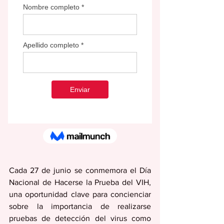
Cada 27 de junio se conmemora el Día 
Nacional de Hacerse la Prueba del VIH, 
una oportunidad clave para concienciar 
sobre la importancia de realizarse 
pruebas de detección del virus como 