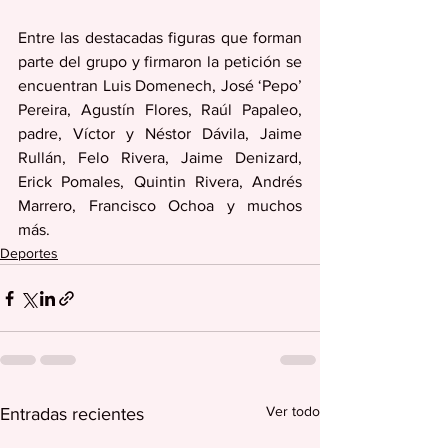
Entre las destacadas figuras que forman 
parte del grupo y firmaron la petición se 
encuentran Luis Domenech, José ‘Pepo’ 
Pereira, Agustín Flores, Raúl Papaleo, 
padre, Víctor y Néstor Dávila, Jaime 
Rullán, Felo Rivera, Jaime Denizard, 
Erick Pomales, Quintin Rivera, Andrés 
Marrero, Francisco Ochoa y muchos 
más.
Deportes
Ver todo
Entradas recientes