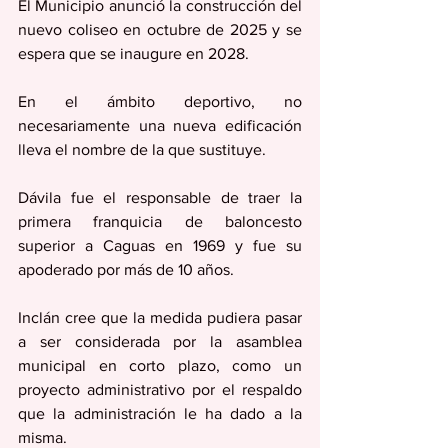
El Municipio anunció la construcción del 
nuevo coliseo en octubre de 2025 y se 
espera que se inaugure en 2028.
En el ámbito deportivo, no 
necesariamente una nueva edificación 
lleva el nombre de la que sustituye.
Dávila fue el responsable de traer la 
primera franquicia de baloncesto 
superior a Caguas en 1969 y fue su 
apoderado por más de 10 años.
Inclán cree que la medida pudiera pasar 
a ser considerada por la asamblea 
municipal en corto plazo, como un 
proyecto administrativo por el respaldo 
que la administración le ha dado a la 
misma.