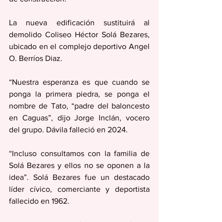
La nueva edificación sustituirá al 
demolido Coliseo Héctor Solá Bezares, 
ubicado en el complejo deportivo Angel 
O. Berríos Diaz.
“Nuestra esperanza es que cuando se 
ponga la primera piedra, se ponga el 
nombre de Tato, “padre del baloncesto 
en Caguas”, dijo Jorge Inclán, vocero 
del grupo. Dávila falleció en 2024.
“Incluso consultamos con la familia de 
Solá Bezares y ellos no se oponen a la 
idea”. Solá Bezares fue un destacado 
líder cívico, comerciante y deportista 
fallecido en 1962.