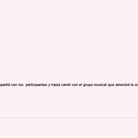
mpartió con los  participantes y hasta cantó con el grupo musical que amenizó la oc