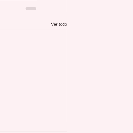
Ver todo