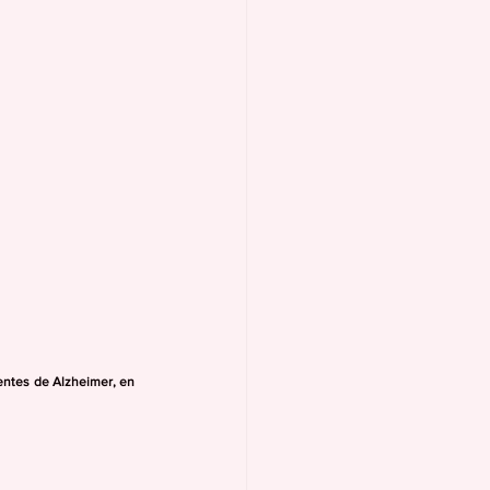
ientes de Alzheimer, en 