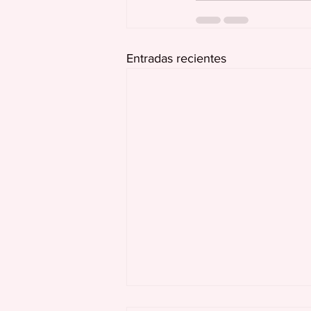
Entradas recientes