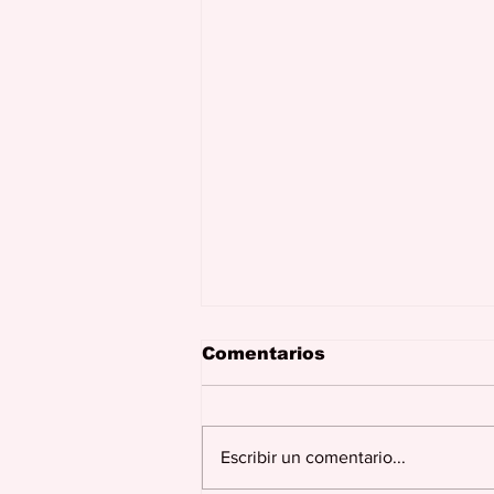
Comentarios
Escribir un comentario...