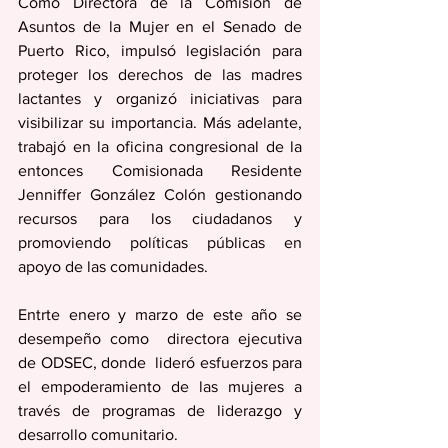
Como Directora de la Comisión de 
Asuntos de la Mujer en el Senado de 
Puerto Rico, impulsó legislación para 
proteger los derechos de las madres 
lactantes y organizó iniciativas para 
visibilizar su importancia. Más adelante, 
trabajó en la oficina congresional de la 
entonces Comisionada Residente 
Jenniffer González Colón gestionando 
recursos para los ciudadanos y 
promoviendo políticas públicas en 
apoyo de las comunidades. 
Entrte enero y marzo de este año se 
desempeño como  directora ejecutiva 
de ODSEC, donde  lideró esfuerzos para 
el empoderamiento de las mujeres a 
través de programas de liderazgo y 
desarrollo comunitario. 