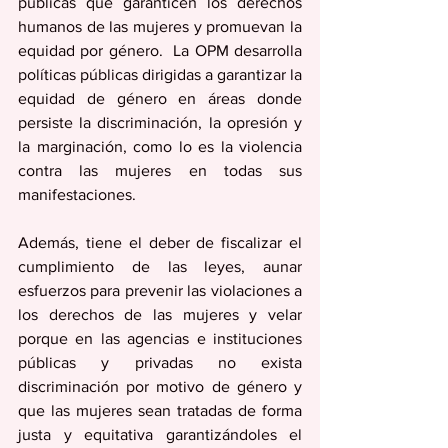
públicas que garanticen los derechos 
humanos de las mujeres y promuevan la 
equidad por género.  La OPM desarrolla 
políticas públicas dirigidas a garantizar la 
equidad de género en áreas donde 
persiste la discriminación, la opresión y 
la marginación, como lo es la violencia 
contra las mujeres en todas sus 
manifestaciones.
Además, tiene el deber de fiscalizar el 
cumplimiento de las leyes, aunar 
esfuerzos para prevenir las violaciones a 
los derechos de las mujeres y velar 
porque en las agencias e instituciones 
públicas y privadas no exista 
discriminación por motivo de género y 
que las mujeres sean tratadas de forma 
justa y equitativa garantizándoles el 