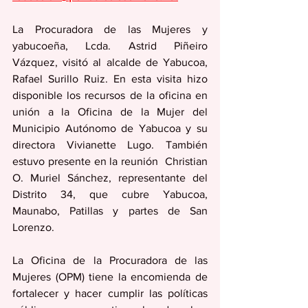
La Procuradora de las Mujeres y 
yabucoeña, Lcda. Astrid Piñeiro 
Vázquez, visitó al alcalde de Yabucoa, 
Rafael Surillo Ruiz. En esta visita hizo 
disponible los recursos de la oficina en 
unión a la Oficina de la Mujer del 
Municipio Autónomo de Yabucoa y su 
directora Vivianette Lugo. También 
estuvo presente en la reunión  Christian 
O. Muriel Sánchez, representante del 
Distrito 34, que cubre Yabucoa, 
Maunabo, Patillas y partes de San 
Lorenzo.
La Oficina de la Procuradora de las 
Mujeres (OPM) tiene la encomienda de 
fortalecer y hacer cumplir las políticas 