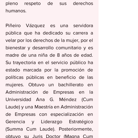
pleno respeto de sus derechos 
humanos.
Piñeiro Vázquez es una servidora 
pública que ha dedicado su carrera a 
velar por los derechos de la mujer, por el 
bienestar y desarrollo comunitario y es 
madre de una niña de 8 años de edad. 
Su trayectoria en el servicio público ha 
estado marcada por la promoción de 
políticas públicas en beneficio de las 
mujeres. Obtuvo un bachillerato en 
Administración de Empresas en la 
Universidad Ana G. Méndez (Cum 
Laude) y una Maestría en Administración 
de Empresas con especialización en 
Gerencia y Liderazgo Estratégico 
(Summa Cum Laude). Posteriormente, 
obtuvo su Juris Doctor (Magna Cum 