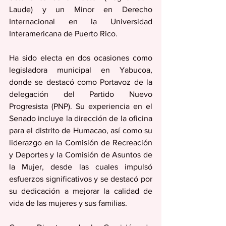
Laude) y un Minor en Derecho 
Internacional en la Universidad 
Interamericana de Puerto Rico.  
Ha sido electa en dos ocasiones como 
legisladora municipal en Yabucoa, 
donde se destacó como Portavoz de la 
delegación del Partido Nuevo 
Progresista (PNP). Su experiencia en el 
Senado incluye la dirección de la oficina 
para el distrito de Humacao, así como su 
liderazgo en la Comisión de Recreación 
y Deportes y la Comisión de Asuntos de 
la Mujer, desde las cuales impulsó 
esfuerzos significativos y se destacó por 
su dedicación a mejorar la calidad de 
vida de las mujeres y sus familias.