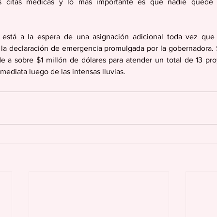
s citas médicas y lo más importante es que nadie quede a
l está a la espera de una asignación adicional toda vez que 
 la declaración de emergencia promulgada por la gobernadora. 
e a sobre $1 millón de dólares para atender un total de 13 pro
mediata luego de las intensas lluvias.