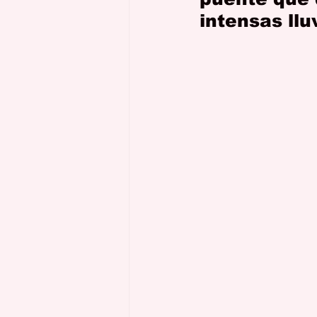
intensas ll