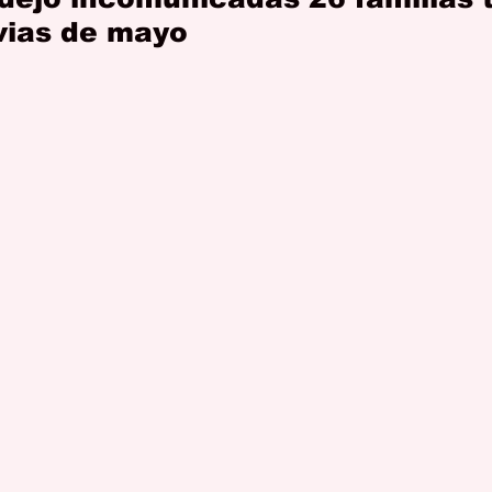
uvias de mayo