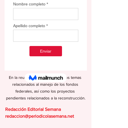
En la reunión se atendieron varios temas 
relacionados al manejo de los fondos 
federales, así como los proyectos 
pendientes relacionados a la reconstrucción.
Redacción Editorial Semana
redaccion@periodicolasemana.net