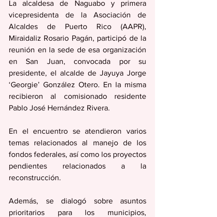
La alcaldesa de Naguabo y primera 
vicepresidenta de la Asociación de 
Alcaldes de Puerto Rico (AAPR), 
Miraidaliz Rosario Pagán, participó de la 
reunión en la sede de esa organización 
en San Juan, convocada por su 
presidente, el alcalde de Jayuya Jorge 
‘Georgie’ González Otero. En la misma 
recibieron al comisionado residente 
Pablo José Hernández Rivera.
En el encuentro se atendieron varios 
temas relacionados al manejo de los 
fondos federales, así como los proyectos 
pendientes relacionados a la 
reconstrucción. 
Además, se dialogó sobre asuntos 
prioritarios para los municipios, 