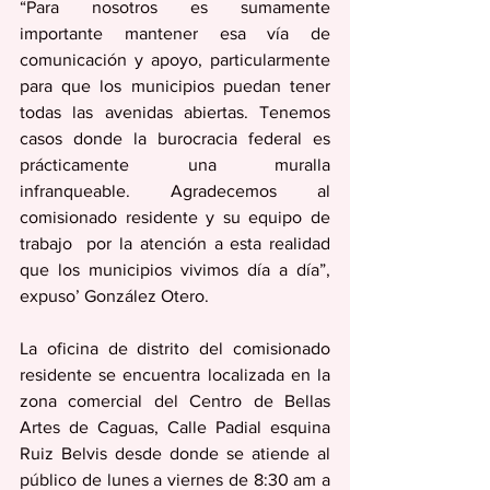
“Para nosotros es sumamente 
importante mantener esa vía de 
comunicación y apoyo, particularmente 
para que los municipios puedan tener 
todas las avenidas abiertas. Tenemos 
casos donde la burocracia federal es 
prácticamente una muralla 
infranqueable. Agradecemos al 
comisionado residente y su equipo de 
trabajo  por la atención a esta realidad 
que los municipios vivimos día a día”, 
expuso’ González Otero. 
La oficina de distrito del comisionado 
residente se encuentra localizada en la 
zona comercial del Centro de Bellas 
Artes de Caguas, Calle Padial esquina 
Ruiz Belvis desde donde se atiende al 
público de lunes a viernes de 8:30 am a 