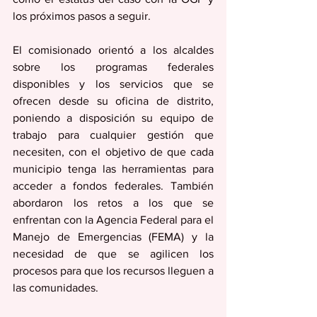
los próximos pasos a seguir. 
El comisionado orientó a los alcaldes 
sobre los programas federales 
disponibles y los servicios que se 
ofrecen desde su oficina de distrito, 
poniendo a disposición su equipo de 
trabajo para cualquier gestión que 
necesiten, con el objetivo de que cada 
municipio tenga las herramientas para 
acceder a fondos federales. También 
abordaron los retos a los que se 
enfrentan con la Agencia Federal para el 
Manejo de Emergencias (FEMA) y la 
necesidad de que se agilicen los 
procesos para que los recursos lleguen a 
las comunidades. 