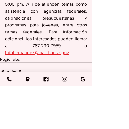
5:00 pm. Allí de atienden temas como 
asistencia con agencias federales, 
asignaciones presupuestarias y 
programas para jóvenes, entre otros 
temas federales. Para información 
adicional, los interesados pueden llamar 
al 787-230-7959 o 
infohernandez@mail.house.gov
Regionales
Ver todo
Entradas recientes