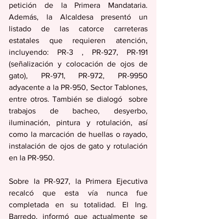
petición de la Primera Mandataria. 
Además, la Alcaldesa presentó un 
listado de las catorce carreteras 
estatales que requieren atención, 
incluyendo: PR-3 , PR-927, PR-191 
(señalización y colocación de ojos de 
gato), PR-971, PR-972, PR-9950 
adyacente a la PR-950, Sector Tablones, 
entre otros. También se dialogó  sobre 
trabajos de bacheo, desyerbo, 
iluminación, pintura y rotulación, así 
como la marcación de huellas o rayado, 
instalación de ojos de gato y rotulación 
en la PR-950.
Sobre la PR-927, la Primera Ejecutiva 
recalcó que esta vía nunca fue 
completada en su totalidad. El Ing. 
Barredo, informó que actualmente se 