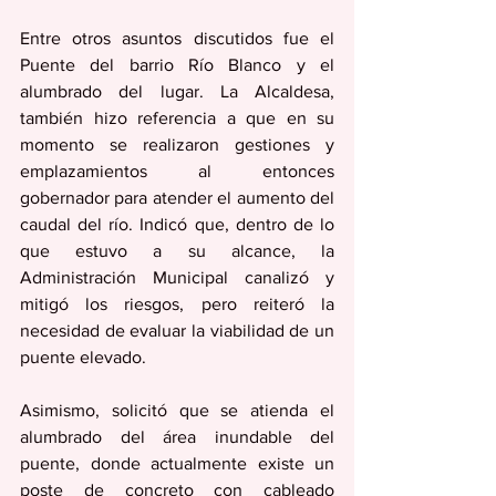
Entre otros asuntos discutidos fue el 
Puente del barrio Río Blanco y el 
alumbrado del lugar. La Alcaldesa, 
también hizo referencia a que en su 
momento se realizaron gestiones y 
emplazamientos al entonces 
gobernador para atender el aumento del 
caudal del río. Indicó que, dentro de lo 
que estuvo a su alcance, la 
Administración Municipal canalizó y 
mitigó los riesgos, pero reiteró la 
necesidad de evaluar la viabilidad de un 
puente elevado.
Asimismo, solicitó que se atienda el 
alumbrado del área inundable del 
puente, donde actualmente existe un 
poste de concreto con cableado 