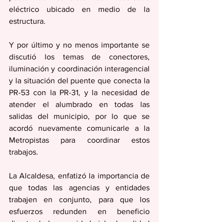
eléctrico ubicado en medio de la 
estructura. 
Y por último y no menos importante se 
discutió los temas de conectores, 
iluminación y coordinación interagencial 
y la situación del puente que conecta la 
PR-53 con la PR-31, y la necesidad de 
atender el alumbrado en todas las 
salidas del municipio, por lo que se 
acordó nuevamente comunicarle a la 
Metropistas para coordinar estos 
trabajos.
La Alcaldesa, enfatizó la importancia de 
que todas las agencias y entidades 
trabajen en conjunto, para que los 
esfuerzos redunden en beneficio 