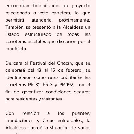
encuentran finiquitando un proyecto 
relacionado a esta carretera, lo que 
permitirá atenderla próximamente. 
También se presentó a la Alcaldesa un 
listado estructurado de todas las 
carreteras estatales que discurren por el 
municipio.
De cara al Festival del Chapín, que se 
celebrará del 13 al 15 de febrero, se 
identificaron como rutas prioritarias las 
carreteras PR-31, PR-3 y PR-192, con el 
fin de garantizar condiciones seguras 
para residentes y visitantes.
Con relación a los puentes, 
inundaciones y áreas vulnerables, la 
Alcaldesa abordó la situación de varios 