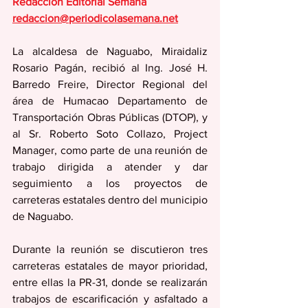
Redacción Editorial Semana
redaccion@periodicolasemana.net
La alcaldesa de Naguabo, Miraidaliz 
Rosario Pagán, recibió al Ing. José H. 
Barredo Freire, Director Regional del  
área de Humacao Departamento de 
Transportación Obras Públicas (DTOP), y 
al Sr. Roberto Soto Collazo, Project 
Manager, como parte de una reunión de 
trabajo dirigida a atender y dar 
seguimiento a los proyectos de 
carreteras estatales dentro del municipio 
de Naguabo.
Durante la reunión se discutieron tres 
carreteras estatales de mayor prioridad, 
entre ellas la PR-31, donde se realizarán 
trabajos de escarificación y asfaltado a 