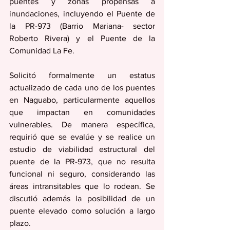
puentes y zonas propensas a 
inundaciones, incluyendo el Puente de 
la PR-973 (Barrio Mariana- sector 
Roberto Rivera) y el Puente de la 
Comunidad La Fe.
Solicitó formalmente un estatus 
actualizado de cada uno de los puentes 
en Naguabo, particularmente aquellos 
que impactan en comunidades 
vulnerables. De manera específica, 
requirió que se evalúe y se realice un 
estudio de viabilidad estructural del 
puente de la PR-973, que no resulta 
funcional ni seguro, considerando las 
áreas intransitables que lo rodean. Se 
discutió además la posibilidad de un 
puente elevado como solución a largo 
plazo.