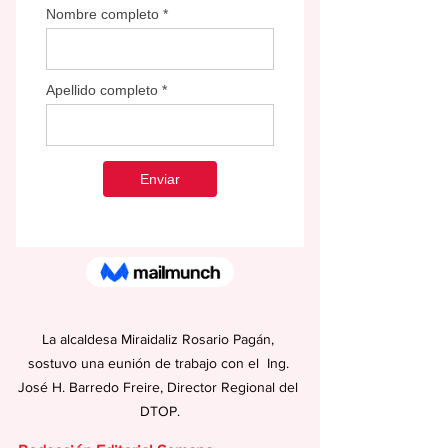
La alcaldesa Miraidaliz Rosario Pagán, 
sostuvo una eunión de trabajo con el  Ing. 
José H. Barredo Freire, Director Regional del 
DTOP.