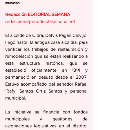
municipal.
Redacción EDITORIAL SEMANA
redaccion@periodicolasemana.net
El alcalde de Cidra, Delvis Pagán Clavijo, 
llegó hasta  la antigua casa alcaldía, para 
verificar los trabajos de restauración y 
remodelación que se están realizando a 
esta estructura histórica, que se 
estableció oficialmente en 1814 y 
permaneció en desuso desde el 2007. 
Estuvo acompañado del senador Rafael 
‘Rafy’ Santos Ortiz Santos y personal 
municipal.
La iniciativa se financia con fondos 
municipales y gestiones de 
asignaciones legislativas en el distrito, 