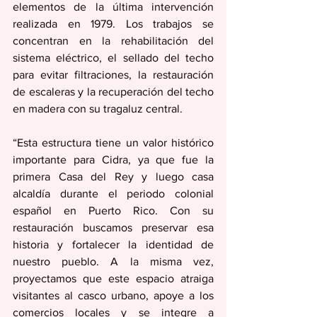
elementos de la última intervención 
realizada en 1979. Los trabajos se 
concentran en la rehabilitación del 
sistema eléctrico, el sellado del techo 
para evitar filtraciones, la restauración 
de escaleras y la recuperación del techo 
en madera con su tragaluz central. 
“Esta estructura tiene un valor histórico 
importante para Cidra, ya que fue la 
primera Casa del Rey y luego casa 
alcaldía durante el periodo colonial 
español en Puerto Rico. Con su 
restauración buscamos preservar esa 
historia y fortalecer la identidad de 
nuestro pueblo. A la misma vez, 
proyectamos que este espacio atraiga 
visitantes al casco urbano, apoye a los 
comercios locales y se integre a 