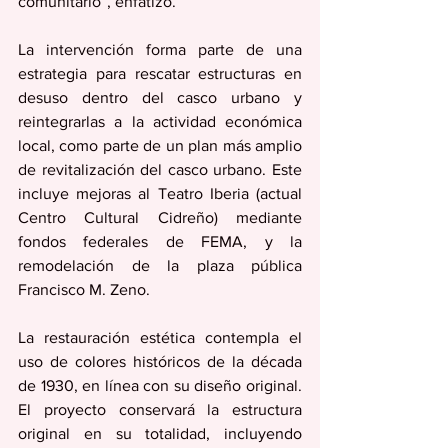
comunitario”, enfatizó. 
La intervención forma parte de una 
estrategia para rescatar estructuras en 
desuso dentro del casco urbano y 
reintegrarlas a la actividad económica 
local, como parte de un plan más amplio 
de revitalización del casco urbano. Este 
incluye mejoras al Teatro Iberia (actual 
Centro Cultural Cidreño) mediante 
fondos federales de FEMA, y la 
remodelación de la plaza pública 
Francisco M. Zeno.
La restauración estética contempla el 
uso de colores históricos de la década 
de 1930, en línea con su diseño original. 
El proyecto conservará la estructura 
original en su totalidad, incluyendo 