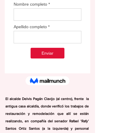
El alcalde Delvis Pagán Clavijo (al centro), frente  la 
antigua casa alcaldía, donde verificó los trabajos de 
restauración y remodelación que allí se están 
realizando, en compañía del senador Rafael ‘Rafy’ 
Santos Ortiz Santos (a la izquierda) y personal 