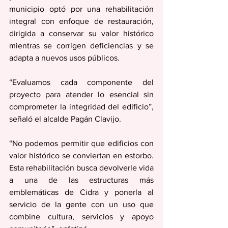
municipio optó por una rehabilitación 
integral con enfoque de restauración, 
dirigida a conservar su valor histórico 
mientras se corrigen deficiencias y se 
adapta a nuevos usos públicos. 
“Evaluamos cada componente del 
proyecto para atender lo esencial sin 
comprometer la integridad del edificio”, 
señaló el alcalde Pagán Clavijo.
“No podemos permitir que edificios con 
valor histórico se conviertan en estorbo. 
Esta rehabilitación busca devolverle vida 
a una de las estructuras más 
emblemáticas de Cidra y ponerla al 
servicio de la gente con un uso que 
combine cultura, servicios y apoyo 