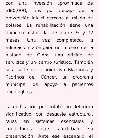
con una inversión aproximada de 
$180,000, muy por debajo de la 
proyección inicial cercana al millón de 
dólares. La rehabilitación tiene una 
duración estimada de entre 9 y 12 
meses. Una vez completada, la 
edificación albergará un museo de la 
historia de Cidra, una oficina de 
servicios y un centro turístico. También 
será sede de la iniciativa Madrinos y 
Padrinos del Cáncer, un programa 
municipal de apoyo a pacientes 
oncológicos. 
La edificación presentaba un deterioro 
significativo, con desgaste estructural, 
fallas en sistemas esenciales y 
condiciones que afectaban su 
preservación. Ante ese escenario, el 