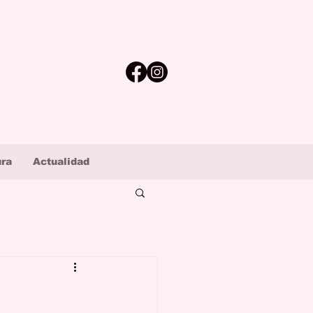
ura
Actualidad