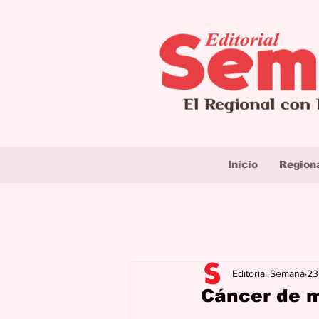
Inicio
Region
Editorial Semana
23
Cáncer de 