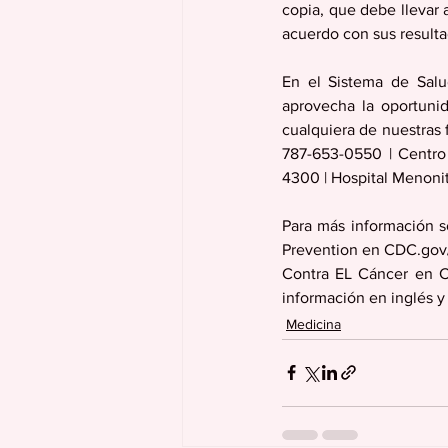
copia, que debe llevar 
acuerdo con sus resulta
En el Sistema de Salu
aprovecha la oportuni
cualquiera de nuestras 
787-653-0550 | Centro
4300 | Hospital Menoni
Para más información s
Prevention en CDC.gov/
Contra EL Cáncer en C
información en inglés y
Medicina