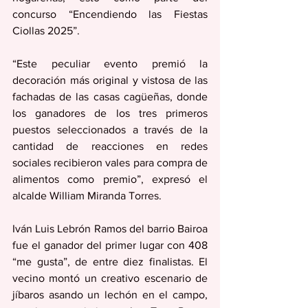
concurso “Encendiendo las Fiestas 
Ciollas 2025”.
“Este peculiar evento premió la 
decoración más original y vistosa de las 
fachadas de las casas cagüeñas, donde 
los ganadores de los tres primeros 
puestos seleccionados a través de la 
cantidad de reacciones en redes 
sociales recibieron vales para compra de 
alimentos como premio”, expresó el 
alcalde William Miranda Torres.
Iván Luis Lebrón Ramos del barrio Bairoa 
fue el ganador del primer lugar con 408 
“me gusta”, de entre diez finalistas. El 
vecino montó un creativo escenario de 
jíbaros asando un lechón en el campo, 