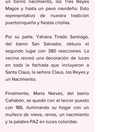
un tierno nacimiento, los Tres Reyes 
Magos y hasta un pavo navideño. Esto 
representativo de nuestra tradición 
puertorriqueña y fiestas criollas.
Por su parte, Yahaira Tirado Santiago, 
del barrio San Salvador, obtuvo el 
segundo lugar con 380 reacciones. La 
vecina recreó una decoración de luces 
en toda la fachada que incluyeron a 
Santa Claus, la señora Claus, los Reyes y 
un Nacimiento.
Finalmente, María Nieves, del barrio 
Cañabón, se quedó con el tercer puesto 
con 186, iluminando su hogar con un 
muñeco de nieve, renos, un nacimiento 
y la palabra PAZ en luces coloridas.