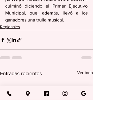
culminó diciendo el Primer Ejecutivo 
Municipal, que, además, llevó a los 
ganadores una trulla musical.
Regionales
Ver todo
Entradas recientes