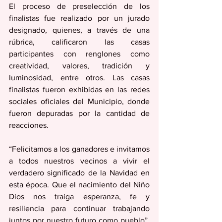
El proceso de preselección de los 
finalistas fue realizado por un jurado 
designado, quienes, a través de una 
rúbrica, calificaron las casas 
participantes con renglones como 
creatividad, valores, tradición y 
luminosidad, entre otros. Las casas 
finalistas fueron exhibidas en las redes 
sociales oficiales del Municipio, donde 
fueron depuradas por la cantidad de 
reacciones.
“Felicitamos a los ganadores e invitamos 
a todos nuestros vecinos a vivir el 
verdadero significado de la Navidad en 
esta época. Que el nacimiento del Niño 
Dios nos traiga esperanza, fe y 
resiliencia para continuar trabajando 
juntos por nuestro futuro como pueblo”, 