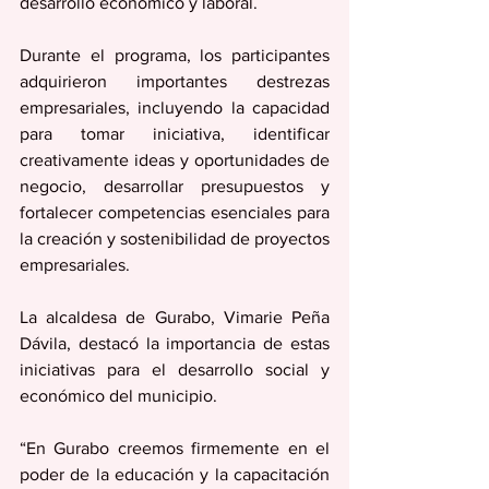
desarrollo económico y laboral.
Durante el programa, los participantes 
adquirieron importantes destrezas 
empresariales, incluyendo la capacidad 
para tomar iniciativa, identificar 
creativamente ideas y oportunidades de 
negocio, desarrollar presupuestos y 
fortalecer competencias esenciales para 
la creación y sostenibilidad de proyectos 
empresariales.
La alcaldesa de Gurabo, Vimarie Peña 
Dávila, destacó la importancia de estas 
iniciativas para el desarrollo social y 
económico del municipio.
“En Gurabo creemos firmemente en el 
poder de la educación y la capacitación 