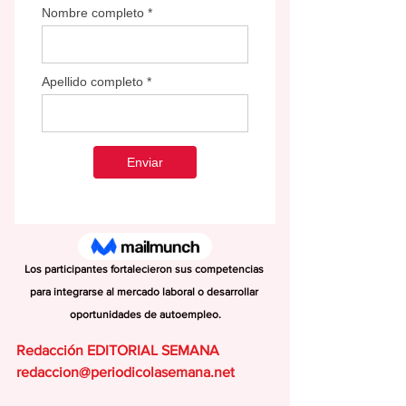
Los participantes fortalecieron sus competencias 
para integrarse al mercado laboral o desarrollar 
oportunidades de autoempleo.
Redacción EDITORIAL SEMANA
redaccion@periodicolasemana.net