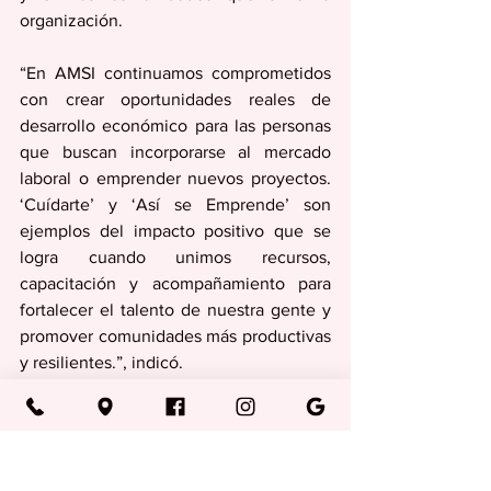
organización.
“En AMSI continuamos comprometidos 
con crear oportunidades reales de 
desarrollo económico para las personas 
que buscan incorporarse al mercado 
laboral o emprender nuevos proyectos. 
‘Cuídarte’ y ‘Así se Emprende’ son 
ejemplos del impacto positivo que se 
logra cuando unimos recursos, 
capacitación y acompañamiento para 
fortalecer el talento de nuestra gente y 
promover comunidades más productivas 
y resilientes.”, indicó. 
Regionales