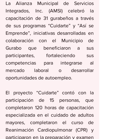
La Alianza Municipal de Servicios 
Integrados, Inc. (AMSI) celebró la 
capacitación de 31 gurabeños a través 
de sus programas “Cuidarte” y “Así se 
Emprende”, iniciativas desarrolladas en 
colaboración con el Municipio de 
Gurabo que beneficiaron a sus 
participantes, fortaleciendo sus 
competencias para integrarse al 
mercado laboral o desarrollar 
oportunidades de autoempleo.
El proyecto “Cuidarte” contó con la 
participación de 15 personas, que 
completaron 120 horas de capacitación 
especializada en el cuidado de adultos 
mayores, completaron el curso de 
Reanimación Cardiopulmonar (CPR) y 
participaron en la preparación y examen 