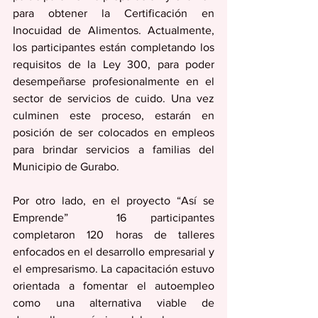
para obtener la Certificación en 
Inocuidad de Alimentos. Actualmente, 
los participantes están completando los 
requisitos de la Ley 300, para poder 
desempeñarse profesionalmente en el 
sector de servicios de cuido. Una vez 
culminen este proceso, estarán en 
posición de ser colocados en empleos 
para brindar servicios a familias del 
Municipio de Gurabo.
Por otro lado, en el proyecto “Así se 
Emprende”  16 participantes 
completaron 120 horas de talleres 
enfocados en el desarrollo empresarial y 
el empresarismo. La capacitación estuvo 
orientada a fomentar el autoempleo 
como una alternativa viable de 