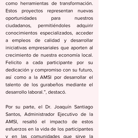
como herramientas de transformación. 
Estos proyectos representan nuevas 
oportunidades para nuestros 
ciudadanos, permitiéndoles adquirir 
conocimientos especializados, acceder 
a empleos de calidad y desarrollar 
iniciativas empresariales que aporten al 
crecimiento de nuestra economía local. 
Felicito a cada participante por su 
dedicación y compromiso con su futuro, 
así como a la AMSI por desarrollar el 
talento de los gurabeños mediante el 
desarrollo laboral.”, destacó.  
Por su parte, el Dr. Joaquín Santiago 
Santos, Administrador Ejecutivo de la 
AMSI, resaltó el impacto de estos 
esfuerzos en la vida de los participantes 
y en las comunidades que sirve la 