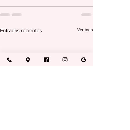
Ver todo
Entradas recientes