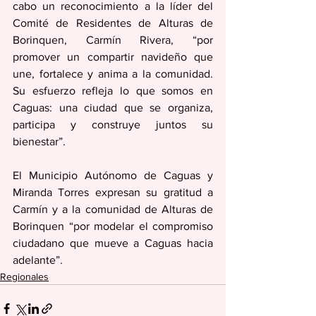
cabo un reconocimiento a la líder del 
Comité de Residentes de Alturas de 
Borinquen, Carmín Rivera, “por 
promover un compartir navideño que 
une, fortalece y anima a la comunidad. 
Su esfuerzo refleja lo que somos en 
Caguas: una ciudad que se organiza, 
participa y construye juntos su 
bienestar”.
El Municipio Autónomo de Caguas y 
Miranda Torres expresan su gratitud a 
Carmín y a la comunidad de Alturas de 
Borinquen “por modelar el compromiso 
ciudadano que mueve a Caguas hacia 
adelante”.
Regionales