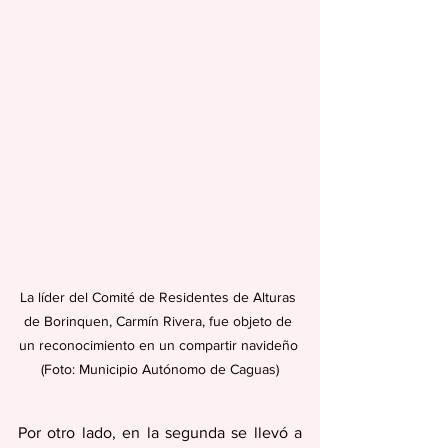
La líder del Comité de Residentes de Alturas 
de Borinquen, Carmín Rivera, fue objeto de 
un reconocimiento en un compartir navideño 
(Foto: Municipio Autónomo de Caguas)
Por otro lado, en la segunda se llevó a 