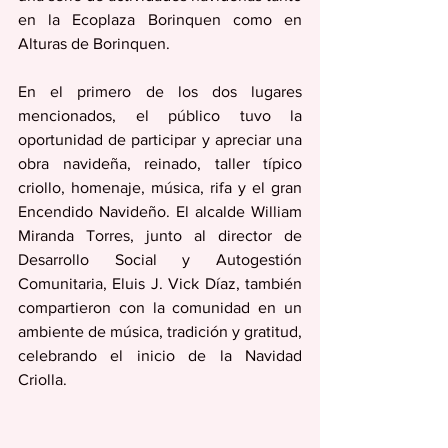
en la Ecoplaza Borinquen como en 
Alturas de Borinquen.
En el primero de los dos lugares 
mencionados, el público tuvo la 
oportunidad de participar y apreciar una 
obra navideña, reinado, taller típico 
criollo, homenaje, música, rifa y el gran 
Encendido Navideño. El alcalde William 
Miranda Torres, junto al director de 
Desarrollo Social y Autogestión 
Comunitaria, Eluis J. Vick Díaz, también 
compartieron con la comunidad en un 
ambiente de música, tradición y gratitud, 
celebrando el inicio de la Navidad 
Criolla.