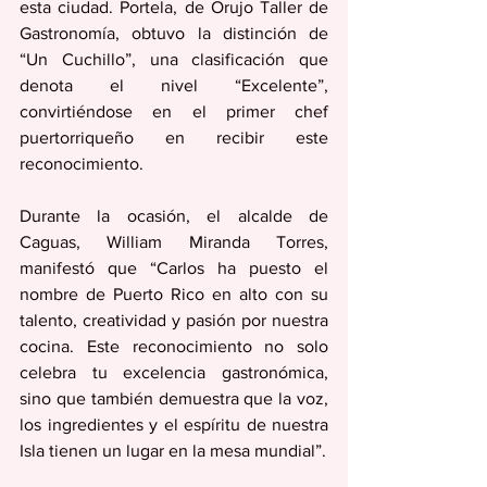
esta ciudad. Portela, de Orujo Taller de 
Gastronomía, obtuvo la distinción de 
“Un Cuchillo”, una clasificación que 
denota el nivel “Excelente”, 
convirtiéndose en el primer chef 
puertorriqueño en recibir este 
reconocimiento.
Durante la ocasión, el alcalde de 
Caguas, William Miranda Torres, 
manifestó que “Carlos ha puesto el 
nombre de Puerto Rico en alto con su 
talento, creatividad y pasión por nuestra 
cocina. Este reconocimiento no solo 
celebra tu excelencia gastronómica, 
sino que también demuestra que la voz, 
los ingredientes y el espíritu de nuestra 
Isla tienen un lugar en la mesa mundial”.