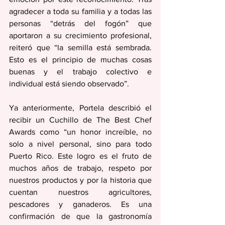
agradecer a toda su familia y a todas las 
personas “detrás del fogón” que 
aportaron a su crecimiento profesional, 
reiteró que “la semilla está sembrada. 
Esto es el principio de muchas cosas 
buenas y el trabajo colectivo e 
individual está siendo observado”.
Ya anteriormente, Portela describió el 
recibir un Cuchillo de The Best Chef 
Awards como “un honor increíble, no 
solo a nivel personal, sino para todo 
Puerto Rico. Este logro es el fruto de 
muchos años de trabajo, respeto por 
nuestros productos y por la historia que 
cuentan nuestros agricultores, 
pescadores y ganaderos. Es una 
confirmación de que la gastronomía 