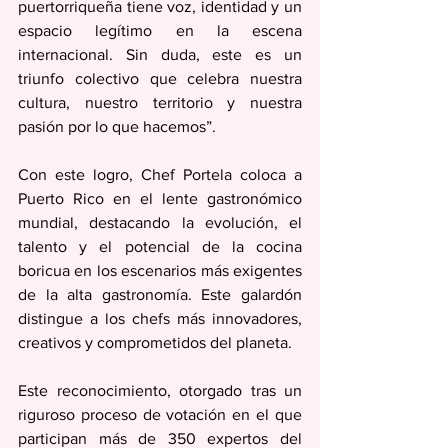
puertorriqueña tiene voz, identidad y un 
espacio legítimo en la escena 
internacional. Sin duda, este es un 
triunfo colectivo que celebra nuestra 
cultura, nuestro territorio y nuestra 
pasión por lo que hacemos”.
Con este logro, Chef Portela coloca a 
Puerto Rico en el lente gastronómico 
mundial, destacando la evolución, el 
talento y el potencial de la cocina 
boricua en los escenarios más exigentes 
de la alta gastronomía. Este galardón 
distingue a los chefs más innovadores, 
creativos y comprometidos del planeta.
Este reconocimiento, otorgado tras un 
riguroso proceso de votación en el que 
participan más de 350 expertos del 