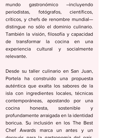
mundo gastronómico –incluyendo 
periodistas, fotógrafos, científicos, 
críticos, y chefs de renombre mundial— 
distingue no sólo el dominio culinario. 
También la visión, filosofía y capacidad 
de transformar la cocina en una 
experiencia cultural y socialmente 
relevante.
Desde su taller culinario en San Juan, 
Portela ha construido una propuesta 
auténtica que exalta los sabores de la 
isla con ingredientes locales, técnicas 
contemporáneas, apostando por una 
cocina honesta, sostenible y 
profundamente arraigada en la identidad 
boricua. Su inclusión en los The Best 
Chef Awards marca un antes y un 
después para la gastronomía del país, 