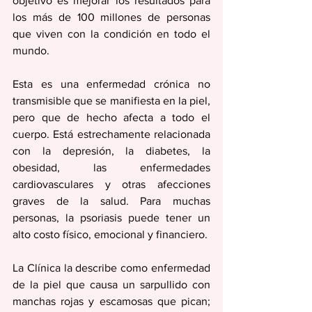
objetivo es mejorar los resultados para 
los más de 100 millones de personas 
que viven con la condición en todo el 
mundo.
Esta es una enfermedad crónica no 
transmisible que se manifiesta en la piel, 
pero que de hecho afecta a todo el 
cuerpo. Está estrechamente relacionada 
con la depresión, la diabetes, la 
obesidad, las enfermedades 
cardiovasculares y otras afecciones 
graves de la salud. Para muchas 
personas, la psoriasis puede tener un 
alto costo físico, emocional y financiero.
La Clínica la describe como enfermedad 
de la piel que causa un sarpullido con 
manchas rojas y escamosas que pican; 