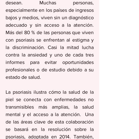
desean. Muchas personas, 
especialmente en los países de ingresos 
bajos y medios, viven sin un diagnóstico 
adecuado y sin acceso a la atención. 
Más del 80 % de las personas que viven 
con psoriasis se enfrentan al estigma y 
la discriminación. Casi la mitad lucha 
contra la ansiedad y uno de cada tres 
informes para evitar oportunidades 
profesionales o de estudio debido a su 
estado de salud.
La psoriasis ilustra cómo la salud de la 
piel se conecta con enfermedades no 
transmisibles más amplias, la salud 
mental y el acceso a la atención.  Una 
de las áreas clave de esta colaboración 
se basará en la resolución sobre la 
psoriasis, adoptada en 2014. También, 