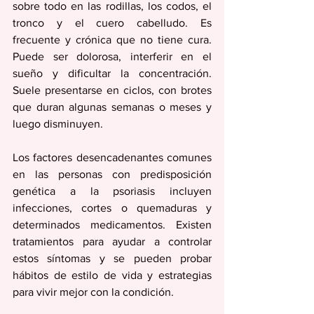
sobre todo en las rodillas, los codos, el 
tronco y el cuero cabelludo. Es 
frecuente y crónica que no tiene cura. 
Puede ser dolorosa, interferir en el 
sueño y dificultar la concentración. 
Suele presentarse en ciclos, con brotes 
que duran algunas semanas o meses y 
luego disminuyen. 
Los factores desencadenantes comunes 
en las personas con predisposición 
genética a la psoriasis incluyen 
infecciones, cortes o quemaduras y 
determinados medicamentos. Existen 
tratamientos para ayudar a controlar 
estos síntomas y se pueden probar 
hábitos de estilo de vida y estrategias 
para vivir mejor con la condición. 