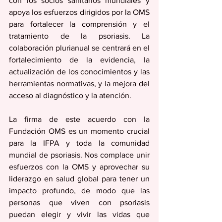
con los socios sanitarios mundiales y 
apoya los esfuerzos dirigidos por la OMS 
para fortalecer la comprensión y el 
tratamiento de la psoriasis. La 
colaboración plurianual se centrará en el 
fortalecimiento de la evidencia, la 
actualización de los conocimientos y las 
herramientas normativas, y la mejora del 
acceso al diagnóstico y la atención.
La firma de este acuerdo con la 
Fundación OMS es un momento crucial 
para la IFPA y toda la comunidad 
mundial de psoriasis. Nos complace unir 
esfuerzos con la OMS y aprovechar su 
liderazgo en salud global para tener un 
impacto profundo, de modo que las 
personas que viven con psoriasis 
puedan elegir y vivir las vidas que 