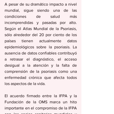
A pesar de su dramático impacto a nivel 
mundial, sigue siendo una de las 
condiciones de salud más 
incomprendidas y pasadas por alto. 
Según el Atlas Mundial de la Psoriasis, 
sólo alrededor del 20 por ciento de los 
países tienen actualmente datos 
epidemiológicos sobre la psoriasis. La 
ausencia de datos confiables contribuyó 
a retrasar el diagnóstico, el acceso 
desigual a la atención y la falta de 
comprensión de la psoriasis como una 
enfermedad crónica que afecta todos 
los aspectos de la vida.
El acuerdo firmado entre la IFPA y la 
Fundación de la OMS marca un hito 
importante en el compromiso de la IFPA 