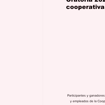
cooperativa
Participantes y ganadores
y empleados de la Coope