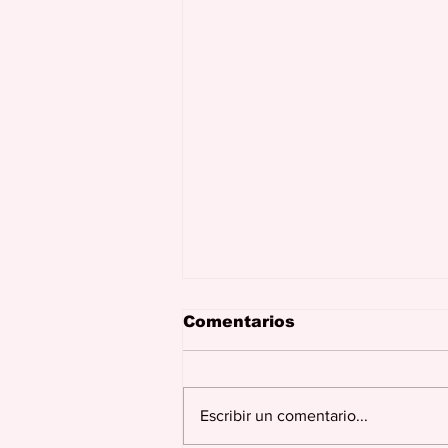
Comentarios
Escribir un comentario...