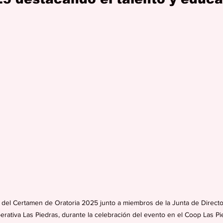
 del Certamen de Oratoria 2025 junto a miembros de la Junta de Directo
rativa Las Piedras, durante la celebración del evento en el Coop Las P