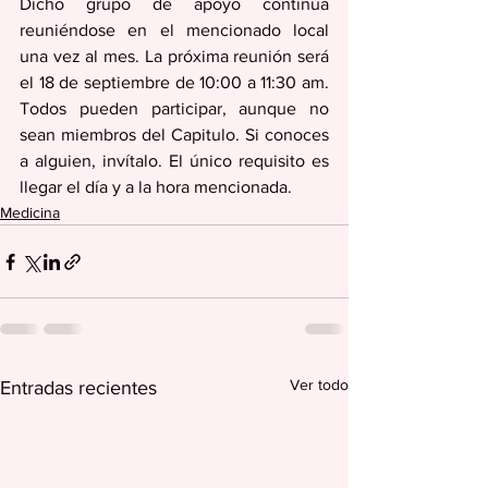
Dicho grupo de apoyo continúa 
reuniéndose en el mencionado local 
una vez al mes. La próxima reunión será 
el 18 de septiembre de 10:00 a 11:30 am. 
Todos pueden participar, aunque no 
sean miembros del Capitulo. Si conoces 
a alguien, invítalo. El único requisito es 
llegar el día y a la hora mencionada.
Medicina
Ver todo
Entradas recientes