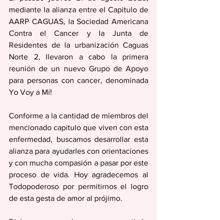
mediante la alianza entre el Capitulo de 
AARP CAGUAS, la Sociedad Americana 
Contra el Cancer y la Junta de 
Residentes de la urbanización Caguas 
Norte 2, llevaron a cabo la primera 
reunión de un nuevo Grupo de Apoyo 
para personas con cancer, denominada 
Yo Voy a Mí!
Conforme a la cantidad de miembros del 
mencionado capitulo que viven con esta 
enfermedad, buscamos desarrollar esta 
alianza para ayudarles con orientaciones 
y con mucha compasión a pasar por este 
proceso de vida. Hoy agradecemos al 
Todopoderoso por permitirnos el logro 
de esta gesta de amor al prójimo. 