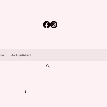
ura
Actualidad