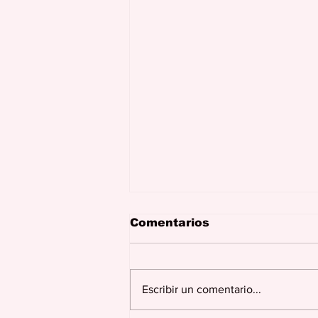
Comentarios
Escribir un comentario...