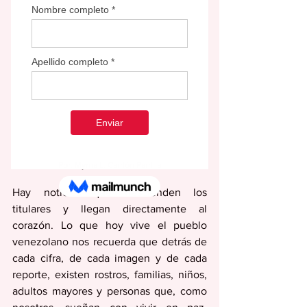
Por: Myrna L. Carrión Parrilla
Hay noticias que trascienden los 
titulares y llegan directamente al 
corazón. Lo que hoy vive el pueblo 
venezolano nos recuerda que detrás de 
cada cifra, de cada imagen y de cada 
reporte, existen rostros, familias, niños, 
adultos mayores y personas que, como 