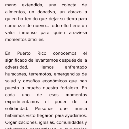
mano extendida, una colecta de 
alimentos, un donativo, un abrazo a 
quien ha tenido que dejar su tierra para 
comenzar de nuevo… todo ello tiene un 
valor inmenso para quien atraviesa 
momentos difíciles. 
En Puerto Rico conocemos el 
significado de levantarnos después de la 
adversidad. Hemos enfrentado 
huracanes, terremotos, emergencias de 
salud y desafíos económicos que han 
puesto a prueba nuestra fortaleza. En 
cada uno de esos momentos 
experimentamos el poder de la 
solidaridad. Personas que nunca 
habíamos visto llegaron para ayudarnos. 
Organizaciones, iglesias, comunidades y 