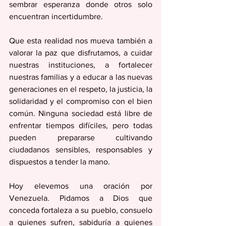
sembrar esperanza donde otros solo 
encuentran incertidumbre. 
Que esta realidad nos mueva también a 
valorar la paz que disfrutamos, a cuidar 
nuestras instituciones, a fortalecer 
nuestras familias y a educar a las nuevas 
generaciones en el respeto, la justicia, la 
solidaridad y el compromiso con el bien 
común. Ninguna sociedad está libre de 
enfrentar tiempos difíciles, pero todas 
pueden prepararse cultivando 
ciudadanos sensibles, responsables y 
dispuestos a tender la mano. 
Hoy elevemos una oración por 
Venezuela. Pidamos a Dios que 
conceda fortaleza a su pueblo, consuelo 
a quienes sufren, sabiduría a quienes 