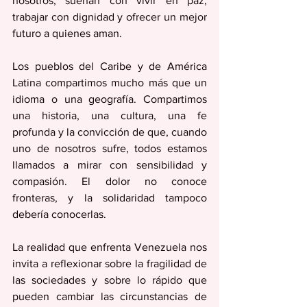
nosotros, sueñan con vivir en paz, 
trabajar con dignidad y ofrecer un mejor 
futuro a quienes aman. 
Los pueblos del Caribe y de América 
Latina compartimos mucho más que un 
idioma o una geografía. Compartimos 
una historia, una cultura, una fe 
profunda y la convicción de que, cuando 
uno de nosotros sufre, todos estamos 
llamados a mirar con sensibilidad y 
compasión. El dolor no conoce 
fronteras, y la solidaridad tampoco 
debería conocerlas. 
La realidad que enfrenta Venezuela nos 
invita a reflexionar sobre la fragilidad de 
las sociedades y sobre lo rápido que 
pueden cambiar las circunstancias de 