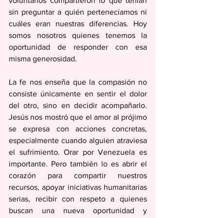
voluntarios compartieron lo que tenían 
sin preguntar a quién pertenecíamos ni 
cuáles eran nuestras diferencias. Hoy 
somos nosotros quienes tenemos la 
oportunidad de responder con esa 
misma generosidad. 
La fe nos enseña que la compasión no 
consiste únicamente en sentir el dolor 
del otro, sino en decidir acompañarlo. 
Jesús nos mostró que el amor al prójimo 
se expresa con acciones concretas, 
especialmente cuando alguien atraviesa 
el sufrimiento. Orar por Venezuela es 
importante. Pero también lo es abrir el 
corazón para compartir nuestros 
recursos, apoyar iniciativas humanitarias 
serias, recibir con respeto a quienes 
buscan una nueva oportunidad y 