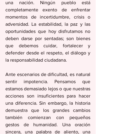
una nación. Ningún pueblo está 
completamente exento de enfrentar 
momentos de incertidumbre, crisis o 
adversidad. La estabilidad, la paz y las 
oportunidades que hoy disfrutamos no 
deben darse por sentadas; son bienes 
que debemos cuidar, fortalecer y 
defender desde el respeto, el diálogo y 
la responsabilidad ciudadana. 
Ante escenarios de dificultad, es natural 
sentir impotencia. Pensamos que 
estamos demasiado lejos o que nuestras 
acciones son insuficientes para hacer 
una diferencia. Sin embargo, la historia 
demuestra que los grandes cambios 
también comienzan con pequeños 
gestos de humanidad. Una oración 
sincera, una palabra de aliento, una 