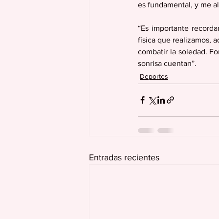
es fundamental, y me al
“Es importante recordar
física que realizamos, 
combatir la soledad. Fo
sonrisa cuentan”.
Deportes
Entradas recientes