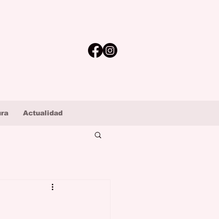
ura
Actualidad