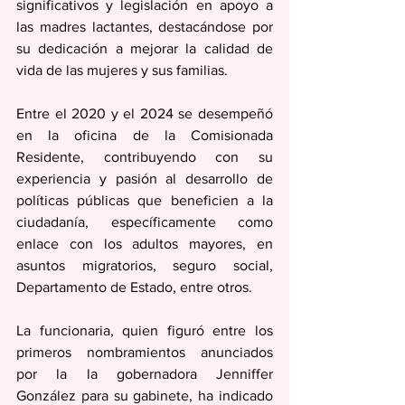
significativos y legislación en apoyo a 
las madres lactantes, destacándose por 
su dedicación a mejorar la calidad de 
vida de las mujeres y sus familias.
Entre el 2020 y el 2024 se desempeñó 
en la oficina de la Comisionada 
Residente, contribuyendo con su 
experiencia y pasión al desarrollo de 
políticas públicas que beneficien a la 
ciudadanía, específicamente como 
enlace con los adultos mayores, en 
asuntos migratorios, seguro social, 
Departamento de Estado, entre otros.
La funcionaria, quien figuró entre los 
primeros nombramientos anunciados 
por la la gobernadora Jenniffer 
González para su gabinete, ha indicado 