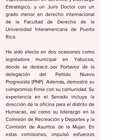
Estratégico, y un Juris Doctor con un 
grado menor en derecho internacional 
de la Facultad de Derecho de la 
Universidad Interamericana de Puerto 
Rico.  
Ha sido electa en dos ocasiones como 
legisladora municipal en Yabucoa, 
donde se destacó por Portavoz de la 
delegación del Partido Nuevo 
Progresista (PNP). Además, demostró su 
compromiso firme con su comunidad. Su 
experiencia en el Senado incluye la 
dirección de la oficina para el distrito de 
Humacao, así como su liderazgo en la 
Comisión de Recreación y Deportes y la 
Comisión de Asuntos de la Mujer. En 
estas comisiones, impulsó esfuerzos 