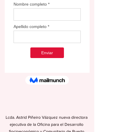
Lcda. Astrid Piñeiro Vázquez nueva directora 
ejecutiva de la Oficina para el Desarrollo 
Socioeconómico y Comunitario de Puerto 