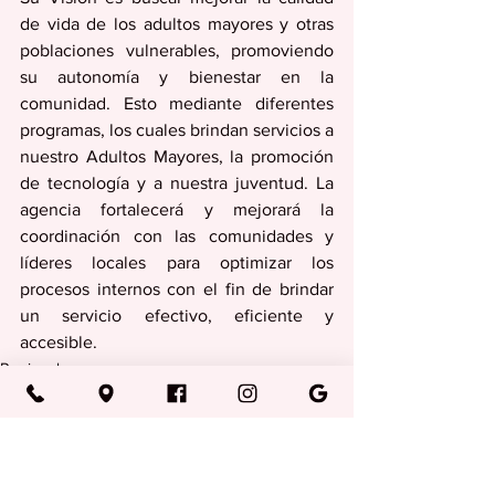
de vida de los adultos mayores y otras 
poblaciones vulnerables, promoviendo 
su autonomía y bienestar en la 
comunidad. Esto mediante diferentes 
programas, los cuales brindan servicios a 
nuestro Adultos Mayores, la promoción 
de tecnología y a nuestra juventud. La 
agencia fortalecerá y mejorará la 
coordinación con las comunidades y 
líderes locales para optimizar los 
procesos internos con el fin de brindar 
un servicio efectivo, eficiente y 
accesible.
Regionales