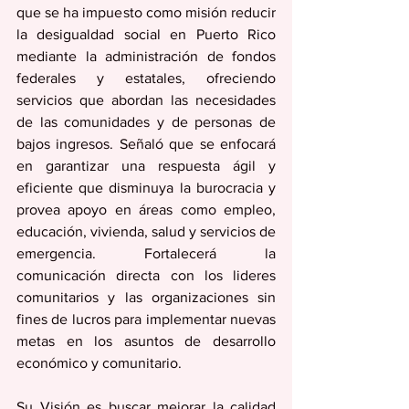
que se ha impuesto como misión reducir 
la desigualdad social en Puerto Rico 
mediante la administración de fondos 
federales y estatales, ofreciendo 
servicios que abordan las necesidades 
de las comunidades y de personas de 
bajos ingresos. Señaló que se enfocará 
en garantizar una respuesta ágil y 
eficiente que disminuya la burocracia y 
provea apoyo en áreas como empleo, 
educación, vivienda, salud y servicios de 
emergencia. Fortalecerá la 
comunicación directa con los lideres 
comunitarios y las organizaciones sin 
fines de lucros para implementar nuevas 
metas en los asuntos de desarrollo 
económico y comunitario.
Su Visión es buscar mejorar la calidad 