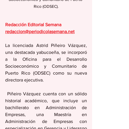
Rico (ODSEC).
Redacción Editorial Semana
redaccion@periodicolasemana.net
La licenciada Astrid Piñeiro Vázquez, 
una destacada yabucoeña, se incorporó 
a la Oficina para el Desarrollo 
Socioeconómico y Comunitario de 
Puerto Rico (ODSEC) como su nueva 
directora ejecutiva.
 Piñeiro Vázquez cuenta con un sólido 
historial académico, que incluye un 
bachillerato en Administración de 
Empresas, una Maestría en 
Administración de Empresas con 
especialización en Gerencia y Liderazgo 