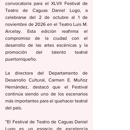
convocatoria para el XLVII Festival de 
Teatro de Caguas Daniel Lugo, a 
celebrarse del 2 de octubre al 1 de 
noviembre de 2026 en el Teatro Luis M. 
Arcelay. Esta edición reafirma el 
compromiso de la ciudad con el 
desarrollo de las artes escénicas y la 
promoción del talento teatral 
puertorriqueño.
La directora del Departamento de 
Desarrollo Cultural, Carmen E. Muñoz 
Hernández, destacó que el Festival 
continúa siendo uno de los escenarios 
más importantes para el quehacer teatral 
del país.
“El Festival de Teatro de Caguas Daniel 
Lugo es un espacio de excelencia 