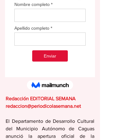
Redacción EDITORIAL SEMANA
redaccion@periodicolasemana.net
El Departamento de Desarrollo Cultural 
del Municipio Autónomo de Caguas 
anunció la apertura oficial de la 