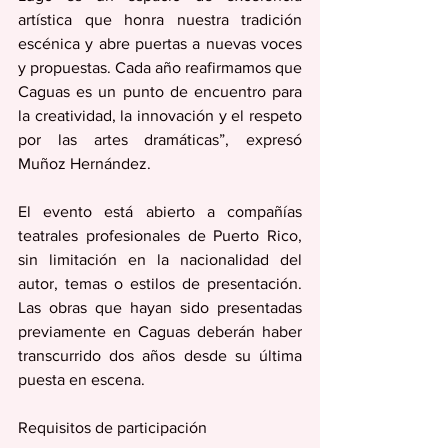
artística que honra nuestra tradición 
escénica y abre puertas a nuevas voces 
y propuestas. Cada año reafirmamos que 
Caguas es un punto de encuentro para 
la creatividad, la innovación y el respeto 
por las artes dramáticas”, expresó 
Muñoz Hernández.
El evento está abierto a compañías 
teatrales profesionales de Puerto Rico, 
sin limitación en la nacionalidad del 
autor, temas o estilos de presentación. 
Las obras que hayan sido presentadas 
previamente en Caguas deberán haber 
transcurrido dos años desde su última 
puesta en escena.
Requisitos de participación