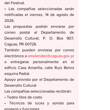
del Festival.
• Las compañías seleccionadas serán 
notificadas el viernes, 14 de agosto de 
2026.
Las propuestas podrán enviarse por 
correo postal al Departamento de 
Desarrollo Cultural; P. O. Box 907, 
Caguas, PR 00726.
También pueden enviarse por correo 
electrónico a 
omelendez@caguas.gov.pr
o entregarse personalmente en el 
edficio Casa Amarilla, calle Ruiz Belvis 
esquina Padial.
Apoyo provisto por el Departamento de 
Desarrollo Cultural
Las compañías seleccionadas recibirán:
• Teatro libre de costo
• Técnicos de luces y sonido para 
ensayos y funciones