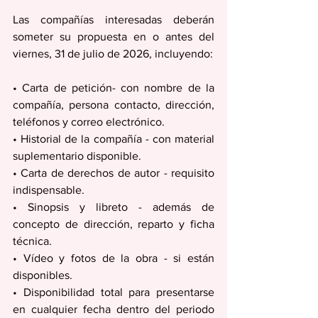
Las compañías interesadas deberán 
someter su propuesta en o antes del 
viernes, 31 de julio de 2026, incluyendo:
• Carta de petición- con nombre de la 
compañía, persona contacto, dirección, 
teléfonos y correo electrónico.
• Historial de la compañía - con material 
suplementario disponible.
• Carta de derechos de autor - requisito 
indispensable.
• Sinopsis y libreto - además de 
concepto de dirección, reparto y ficha 
técnica.
• Vídeo y fotos de la obra - si están 
disponibles.
• Disponibilidad total para presentarse 
en cualquier fecha dentro del periodo 