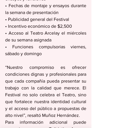
• Fechas de montaje y ensayos durante 
la semana de presentación
• Publicidad general del Festival
• Incentivo económico de $2,500
• Acceso al Teatro Arcelay el miércoles 
de su semana asignada
• Funciones compulsorias viernes, 
sábado y domingo
“Nuestro compromiso es ofrecer 
condiciones dignas y profesionales para 
que cada compañía pueda presentar su 
trabajo con la calidad que merece. El 
Festival no solo celebra el Teatro, sino 
que fortalece nuestra identidad cultural 
y el acceso del público a propuestas de 
alto nivel”, resaltó Muñoz Hernández.
Para información adicional puede 