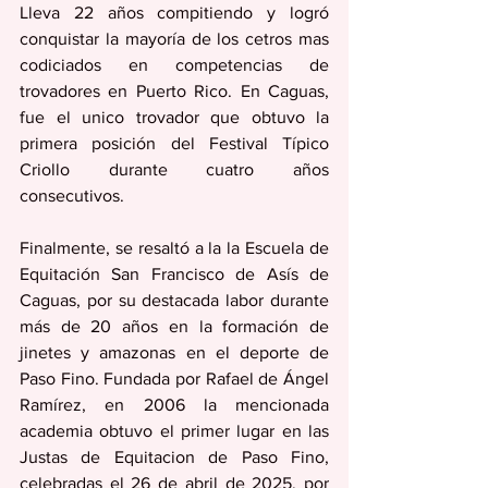
Lleva 22 años compitiendo y logró 
conquistar la mayoría de los cetros mas 
codiciados en competencias de 
trovadores en Puerto Rico. En Caguas, 
fue el unico trovador que obtuvo la 
primera posición del Festival Típico 
Criollo durante cuatro años 
consecutivos.
Finalmente, se resaltó a la la Escuela de 
Equitación San Francisco de Asís de 
Caguas, por su destacada labor durante 
más de 20 años en la formación de 
jinetes y amazonas en el deporte de 
Paso Fino. Fundada por Rafael de Ángel 
Ramírez, en 2006 la mencionada 
academia obtuvo el primer lugar en las 
Justas de Equitacion de Paso Fino, 
celebradas el 26 de abril de 2025, por 