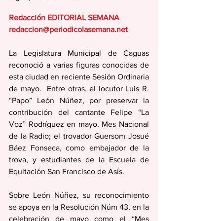
Redacción EDITORIAL SEMANA
redaccion@periodicolasemana.net
La Legislatura Municipal de Caguas 
reconoció a varias figuras conocidas de 
esta ciudad en reciente Sesión Ordinaria 
de mayo.  Entre otras, el locutor Luis R. 
“Papo” León Núñez, por preservar la 
contribución del cantante Felipe “La 
Voz” Rodríguez en mayo, Mes Nacional 
de la Radio; el trovador Guersom Josué 
Báez Fonseca, como embajador de la 
trova, y estudiantes de la Escuela de 
Equitación San Francisco de Asís. 
Sobre León Núñez, su reconocimiento 
se apoya en la Resolución Núm 43, en la 
celebración de mayo como el “Mes 