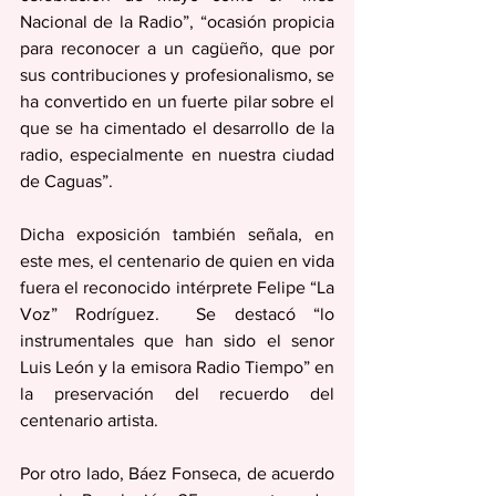
Nacional de la Radio”, “ocasión propicia 
para reconocer a un cagüeño, que por 
sus contribuciones y profesionalismo, se 
ha convertido en un fuerte pilar sobre el 
que se ha cimentado el desarrollo de la 
radio, especialmente en nuestra ciudad 
de Caguas”.
Dicha exposición también señala, en 
este mes, el centenario de quien en vida 
fuera el reconocido intérprete Felipe “La 
Voz” Rodríguez.  Se destacó “lo 
instrumentales que han sido el senor 
Luis León y la emisora Radio Tiempo” en 
la preservación del recuerdo del 
centenario artista. 
Por otro lado, Báez Fonseca, de acuerdo 