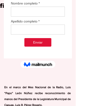
figuras.
En el marco del Mes Nacional de la Radio, Luis 
“Papo” León Núñez recibe reconocimiento de 
manos del Presidente de la Legislatura Municipal de 
Caguas, Luis R. Pérez Rosario.