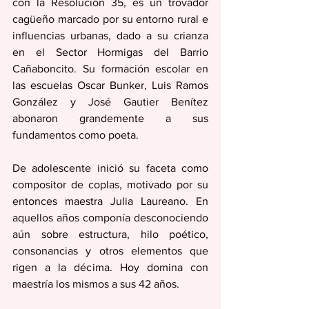
con la Resolución 35, es un trovador 
cagüeño marcado por su entorno rural e 
influencias urbanas, dado a su crianza 
en el Sector Hormigas del Barrio 
Cañaboncito. Su formación escolar en 
las escuelas Oscar Bunker, Luis Ramos 
González y José Gautier Benítez 
abonaron grandemente a sus 
fundamentos como poeta. 
De adolescente inició su faceta como 
compositor de coplas, motivado por su 
entonces maestra Julia Laureano. En 
aquellos años componía desconociendo 
aún sobre estructura, hilo poético, 
consonancias y otros elementos que 
rigen a la décima. Hoy domina con 
maestría los mismos a sus 42 años. 