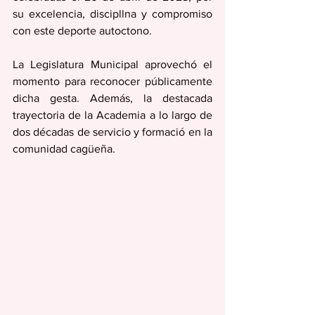
su excelencia, discipllna y compromiso 
con este deporte autoctono.
La Legislatura Municipal aprovechó el 
momento para reconocer públicamente 
dicha gesta. Además, la destacada 
trayectoria de la Academia a lo largo de 
dos décadas de servicio y formació en la 
comunidad cagüeña.