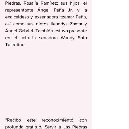
Piedras, Rosalía Ramírez; sus hijos, el 
representante Ángel Peña Jr. y la 
exalcaldesa y exsenadora Itzamar Peña, 
así como sus nietos Ileandys Zamar y 
Ángel Gabriel. También estuvo presente 
en el acto la senadora Wandy Soto 
Tolentino.
“Recibo este reconocimiento con 
profunda gratitud. Servir a Las Piedras 