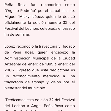
Peña Rosa fue reconocido como 
“Orgullo Pedreño” por el actual alcalde, 
Miguel ‘Micky’ López, quien le dedicó 
oficialmente la edición número 32 del 
Festival del Lechón, celebrada el pasado 
fin de semana. 
López reconoció la trayectoria y  legado 
de Peña Rosa, quien encabezó la 
Administración Municipal de la Ciudad 
Artesanal de enero de 1989 a enero del 
2005. Expresó que esta dedicatoria es 
un reconocimiento merecido a una 
trayectoria de trabajo y visión por el 
bienestar del municipio.
“Dedicamos esta edición 32 del Festival 
del Lechón a Ángel Peña Rosa como 