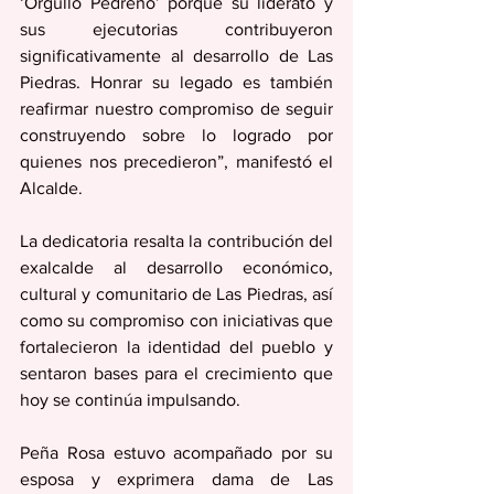
‘Orgullo Pedreño’ porque su liderato y 
sus ejecutorias contribuyeron 
significativamente al desarrollo de Las 
Piedras. Honrar su legado es también 
reafirmar nuestro compromiso de seguir 
construyendo sobre lo logrado por 
quienes nos precedieron”, manifestó el 
Alcalde.
La dedicatoria resalta la contribución del 
exalcalde al desarrollo económico, 
cultural y comunitario de Las Piedras, así 
como su compromiso con iniciativas que 
fortalecieron la identidad del pueblo y 
sentaron bases para el crecimiento que 
hoy se continúa impulsando.
Peña Rosa estuvo acompañado por su 
esposa y exprimera dama de Las 