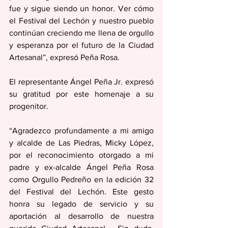
fue y sigue siendo un honor. Ver cómo 
el Festival del Lechón y nuestro pueblo 
continúan creciendo me llena de orgullo 
y esperanza por el futuro de la Ciudad 
Artesanal”, expresó Peña Rosa.
El representante Ángel Peña Jr. expresó 
su gratitud por este homenaje a su 
progenitor.
“Agradezco profundamente a mi amigo 
y alcalde de Las Piedras, Micky López, 
por el reconocimiento otorgado a mi 
padre y ex-alcalde Ángel Peña Rosa 
como Orgullo Pedreño en la edición 32 
del Festival del Lechón. Este gesto 
honra su legado de servicio y su 
aportación al desarrollo de nuestra 