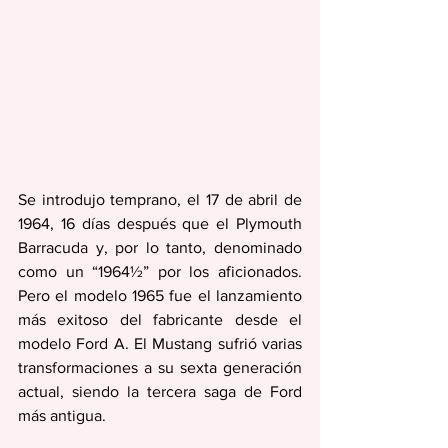
Se introdujo temprano, el 17 de abril de 
1964, 16 días después que el Plymouth 
Barracuda y, por lo tanto, denominado 
como un “1964½” por los aficionados. 
Pero el modelo 1965 fue el lanzamiento 
más exitoso del fabricante desde el 
modelo Ford A. El Mustang sufrió varias 
transformaciones a su sexta generación 
actual, siendo la tercera saga de Ford 
más antigua.