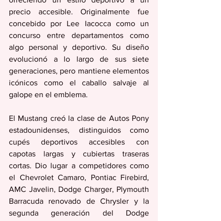
precio accesible. Originalmente fue 
concebido por Lee Iacocca como un 
concurso entre departamentos como 
algo personal y deportivo. Su diseño 
evolucionó a lo largo de sus siete 
generaciones, pero mantiene elementos 
icónicos como el caballo salvaje al 
galope en el emblema.
El Mustang creó la clase de Autos Pony 
estadounidenses, distinguidos como 
cupés deportivos accesibles con 
capotas largas y cubiertas traseras 
cortas. Dio lugar a competidores como 
el Chevrolet Camaro, Pontiac Firebird, 
AMC Javelin, Dodge Charger, Plymouth 
Barracuda renovado de Chrysler y la 
segunda generación del Dodge 