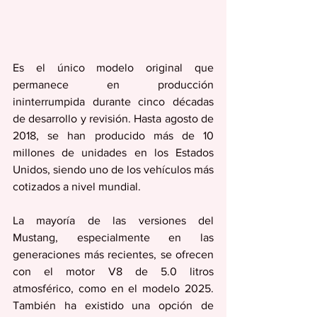
Es el único modelo original que 
permanece en producción 
ininterrumpida durante cinco décadas 
de desarrollo y revisión. Hasta agosto de 
2018, se han producido más de 10 
millones de unidades en los Estados 
Unidos, siendo uno de los vehículos más 
cotizados a nivel mundial.
La mayoría de las versiones del 
Mustang, especialmente en las 
generaciones más recientes, se ofrecen 
con el motor V8 de 5.0 litros 
atmosférico, como en el modelo 2025. 
También ha existido una opción de 