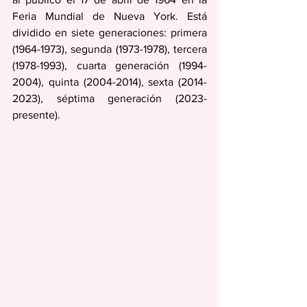
Feria Mundial de Nueva York. Está 
dividido en siete generaciones: primera 
(1964-1973), segunda (1973-1978), tercera 
(1978-1993), cuarta generación (1994-
2004), quinta (2004-2014), sexta (2014-
2023), séptima generación (2023-
presente).