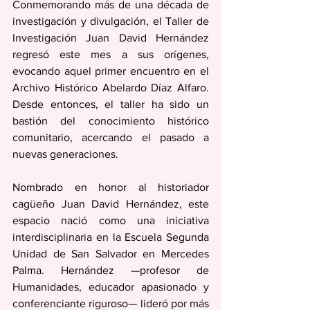
Conmemorando más de una década de 
investigación y divulgación, el Taller de 
Investigación Juan David Hernández 
regresó este mes a sus orígenes, 
evocando aquel primer encuentro en el 
Archivo Histórico Abelardo Díaz Alfaro. 
Desde entonces, el taller ha sido un 
bastión del conocimiento histórico 
comunitario, acercando el pasado a 
nuevas generaciones.
Nombrado en honor al historiador 
cagüeño Juan David Hernández, este 
espacio nació como una iniciativa 
interdisciplinaria en la Escuela Segunda 
Unidad de San Salvador en Mercedes 
Palma. Hernández —profesor de 
Humanidades, educador apasionado y 
conferenciante riguroso— lideró por más 