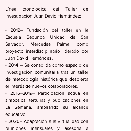
Línea cronológica del Taller de 
Investigación Juan David Hernández:
- 2012– Fundación del taller en la 
Escuela Segunda Unidad de San 
Salvador, Mercedes Palma, como 
proyecto interdisciplinario liderado por 
Juan David Hernández.  
- 2014 – Se consolida como espacio de 
investigación comunitaria tras un taller 
de metodología histórica que despierta 
el interés de nuevos colaboradores.  
- 2016–2019– Participación activa en 
simposios, tertulias y publicaciones en 
La Semana, ampliando su alcance 
educativo.  
- 2020– Adaptación a la virtualidad con 
reuniones mensuales y asesoría a 