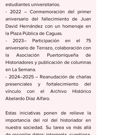
estudiantes universitarios.  
- 2022 – Conmemoración del primer 
aniversario del fallecimiento de Juan 
David Hernández con un homenaje en 
la Plaza Pública de Caguas.  
- 2023– Participación en el 75 
aniversario de Terrazo, colaboración con 
la Asociación Puertorriqueña de 
Historiadores y publicación de columnas 
en La Semana.  
- 2024–2025 – Reanudación de charlas 
presenciales y fortalecimiento del 
vínculo con el Archivo Histórico 
Abelardo Díaz Alfaro.
Estas iniciativas ponen de relieve la 
importancia del rol del historiador en 
nuestra sociedad. Su tarea va más allá 
de recopilar datos: interpreta, cuestiona, 