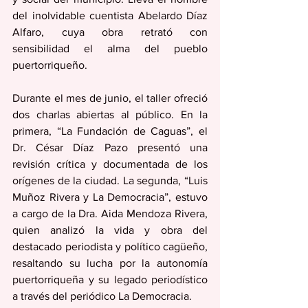
del inolvidable cuentista Abelardo Díaz 
Alfaro, cuya obra retrató con 
sensibilidad el alma del pueblo 
puertorriqueño.
Durante el mes de junio, el taller ofreció 
dos charlas abiertas al público. En la 
primera, “La Fundación de Caguas”, el 
Dr. César Díaz Pazo presentó una 
revisión crítica y documentada de los 
orígenes de la ciudad. La segunda, “Luis 
Muñoz Rivera y La Democracia”, estuvo 
a cargo de la Dra. Aida Mendoza Rivera, 
quien analizó la vida y obra del 
destacado periodista y político cagüeño, 
resaltando su lucha por la autonomía 
puertorriqueña y su legado periodístico 
a través del periódico La Democracia.