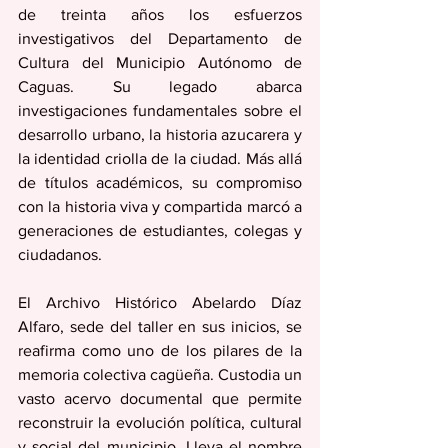
de treinta años los esfuerzos 
investigativos del Departamento de 
Cultura del Municipio Autónomo de 
Caguas. Su legado abarca 
investigaciones fundamentales sobre el 
desarrollo urbano, la historia azucarera y 
la identidad criolla de la ciudad. Más allá 
de títulos académicos, su compromiso 
con la historia viva y compartida marcó a 
generaciones de estudiantes, colegas y 
ciudadanos.
El Archivo Histórico Abelardo Díaz 
Alfaro, sede del taller en sus inicios, se 
reafirma como uno de los pilares de la 
memoria colectiva cagüeña. Custodia un 
vasto acervo documental que permite 
reconstruir la evolución política, cultural 
y social del municipio. Lleva el nombre 