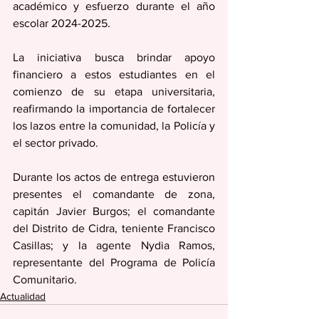
académico y esfuerzo durante el año 
escolar 2024-2025.
La iniciativa busca brindar apoyo 
financiero a estos estudiantes en el 
comienzo de su etapa universitaria, 
reafirmando la importancia de fortalecer 
los lazos entre la comunidad, la Policía y 
el sector privado.
Durante los actos de entrega estuvieron 
presentes el comandante de zona, 
capitán Javier Burgos; el comandante 
del Distrito de Cidra, teniente Francisco 
Casillas; y la agente Nydia Ramos, 
representante del Programa de Policía 
Comunitario.
Actualidad