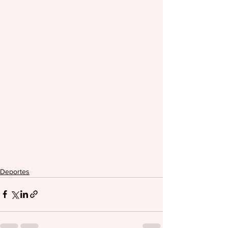
Deportes