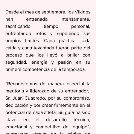
Desde el mes de septiembre, los Vikings 
han entrenado intensamente, 
sacrificando tiempo personal, 
enfrentando retos y superando sus 
propios límites. Cada práctica, cada 
caída y cada levantada fueron parte del 
proceso que los llevó a brillar con 
seguridad, energía y pasión en su 
primera competencia de la temporada.
“Reconocemos de manera especial la 
mentoría y liderazgo de su entrenador,  
Sr. Juan Cuadrado, por su compromiso, 
dedicación y por creer firmemente en el 
potencial de cada atleta. Su guía ha sido 
clave en el desarrollo técnico, 
emocional y competitivo del equipo”, 
expresaron através de la página de 