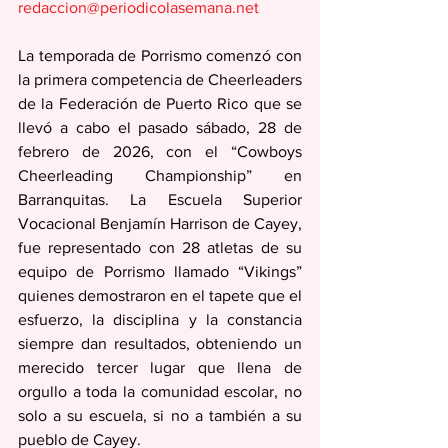
redaccion@periodicolasemana.net
La temporada de Porrismo comenzó con 
la primera competencia de Cheerleaders 
de la Federación de Puerto Rico que se 
llevó a cabo el pasado sábado, 28 de 
febrero de 2026, con el “Cowboys 
Cheerleading Championship” en 
Barranquitas. La Escuela Superior 
Vocacional Benjamín Harrison de Cayey, 
fue representado con 28 atletas de su 
equipo de Porrismo llamado “Vikings” 
quienes demostraron en el tapete que el 
esfuerzo, la disciplina y la constancia 
siempre dan resultados, obteniendo un 
merecido tercer lugar que llena de 
orgullo a toda la comunidad escolar, no 
solo a su escuela, si no a también a su 
pueblo de Cayey.