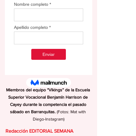
Miembros del equipo “Vikings” de la Escuela 
Superior Vocacional Benjamín Harrison de 
Cayey durante la competencia el pasado 
sábado en Barranquitas.
 (Fotos: Mat with 
Diego-Instagram)
Redacción EDITORIAL SEMANA