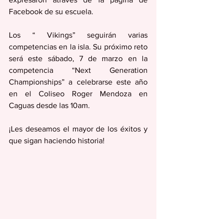
Facebook de su escuela.
Los “ Vikings” seguirán varias 
competencias en la isla. Su próximo reto 
será este sábado, 7 de marzo en la 
competencia “Next Generation 
Championships” a celebrarse este año 
en el Coliseo Roger Mendoza en 
Caguas desde las 10am.
¡Les deseamos el mayor de los éxitos y 
que sigan haciendo historia!