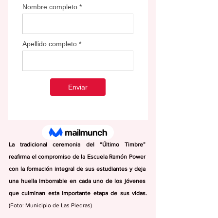
La tradicional ceremonia del “Último Timbre” 
reafirma el compromiso de la Escuela Ramón Power 
con la formación integral de sus estudiantes y deja 
una huella imborrable en cada uno de los jóvenes 
que culminan esta importante etapa de sus vidas. 
(Foto: Municipio de Las Piedras)