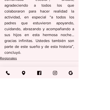
agradeciendo a todos los que 
colaboraron para hacer realidad la 
actividad, en especial “a todos los 
padres que estuvieron apoyando, 
cuidando, abrazando y acompañando a 
sus hijos en esta hermosa noche… 
gracias infinitas. Ustedes también son 
parte de este sueño y de esta historia”, 
concluyó.
Regionales
Ver todo
Entradas recientes