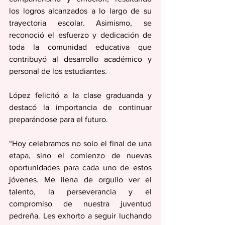
los logros alcanzados a lo largo de su 
trayectoria escolar. Asimismo, se 
reconoció el esfuerzo y dedicación de 
toda la comunidad educativa que 
contribuyó al desarrollo académico y 
personal de los estudiantes.
López felicitó a la clase graduanda y 
destacó la importancia de continuar 
preparándose para el futuro.
“Hoy celebramos no solo el final de una 
etapa, sino el comienzo de nuevas 
oportunidades para cada uno de estos 
jóvenes. Me llena de orgullo ver el 
talento, la perseverancia y el 
compromiso de nuestra juventud 
pedreña. Les exhorto a seguir luchando 