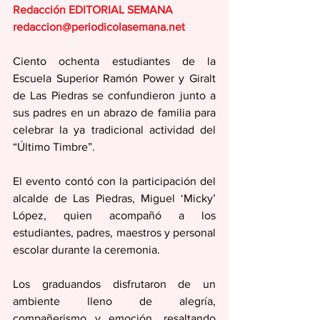
Redacción EDITORIAL SEMANA
redaccion@periodicolasemana.net
Ciento ochenta estudiantes de la 
Escuela Superior Ramón Power y Giralt 
de Las Piedras se confundieron junto a 
sus padres en un abrazo de familia para 
celebrar la ya tradicional actividad del 
“Último Timbre”.  
El evento contó con la participación del 
alcalde de Las Piedras, Miguel ‘Micky’ 
López, quien acompañó a los 
estudiantes, padres, maestros y personal 
escolar durante la ceremonia.
Los graduandos disfrutaron de un 
ambiente lleno de alegría, 
compañerismo y emoción, resaltando 