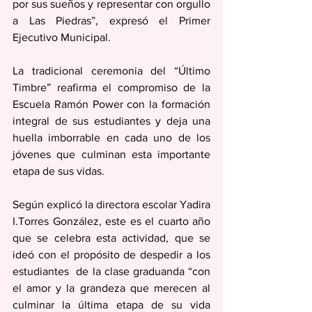
por sus sueños y representar con orgullo 
a Las Piedras”, expresó el Primer 
Ejecutivo Municipal.
La tradicional ceremonia del “Último 
Timbre” reafirma el compromiso de la 
Escuela Ramón Power con la formación 
integral de sus estudiantes y deja una 
huella imborrable en cada uno de los 
jóvenes que culminan esta importante 
etapa de sus vidas.
Según explicó la directora escolar Yadira 
I.Torres González, este es el cuarto año 
que se celebra esta actividad, que se 
ideó con el propósito de despedir a los 
estudiantes  de la clase graduanda “con 
el amor y la grandeza que merecen al 
culminar la última etapa de su vida 