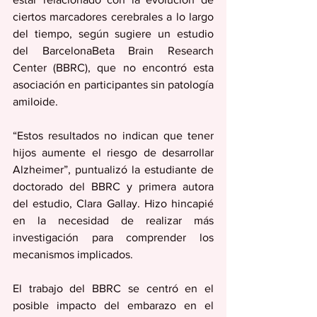
ciertos marcadores cerebrales a lo largo 
del tiempo, según sugiere un estudio 
del BarcelonaBeta Brain Research 
Center (BBRC), que no encontró esta 
asociación en participantes sin patología 
amiloide.
“Estos resultados no indican que tener 
hijos aumente el riesgo de desarrollar 
Alzheimer”, puntualizó la estudiante de 
doctorado del BBRC y primera autora 
del estudio, Clara Gallay. Hizo hincapié 
en la necesidad de realizar más 
investigación para comprender los 
mecanismos implicados.
El trabajo del BBRC se centró en el 
posible impacto del embarazo en el 