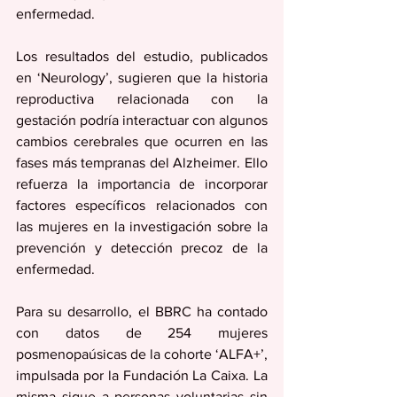
enfermedad.
Los resultados del estudio, publicados 
en ‘Neurology’, sugieren que la historia 
reproductiva relacionada con la 
gestación podría interactuar con algunos 
cambios cerebrales que ocurren en las 
fases más tempranas del Alzheimer. Ello 
refuerza la importancia de incorporar 
factores específicos relacionados con 
las mujeres en la investigación sobre la 
prevención y detección precoz de la 
enfermedad.
Para su desarrollo, el BBRC ha contado 
con datos de 254 mujeres 
posmenopaúsicas de la cohorte ‘ALFA+’, 
impulsada por la Fundación La Caixa. La 
misma sigue a personas voluntarias sin 