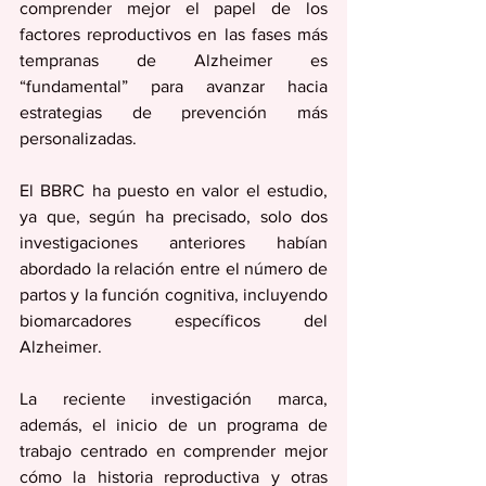
comprender mejor el papel de los 
factores reproductivos en las fases más 
tempranas de Alzheimer es 
“fundamental” para avanzar hacia 
estrategias de prevención más 
personalizadas.
El BBRC ha puesto en valor el estudio, 
ya que, según ha precisado, solo dos 
investigaciones anteriores habían 
abordado la relación entre el número de 
partos y la función cognitiva, incluyendo 
biomarcadores específicos del 
Alzheimer. 
La reciente investigación marca, 
además, el inicio de un programa de 
trabajo centrado en comprender mejor 
cómo la historia reproductiva y otras 