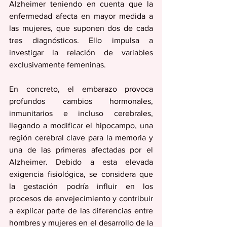
Alzheimer teniendo en cuenta que la 
enfermedad afecta en mayor medida a 
las mujeres, que suponen dos de cada 
tres diagnósticos. Ello impulsa a 
investigar la relación de variables 
exclusivamente femeninas.
En concreto, el embarazo provoca 
profundos cambios hormonales, 
inmunitarios e incluso cerebrales, 
llegando a modificar el hipocampo, una 
región cerebral clave para la memoria y 
una de las primeras afectadas por el 
Alzheimer. Debido a esta elevada 
exigencia fisiológica, se considera que 
la gestación podría influir en los 
procesos de envejecimiento y contribuir 
a explicar parte de las diferencias entre 
hombres y mujeres en el desarrollo de la 