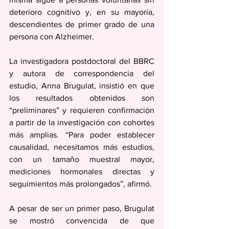
deterioro cognitivo y, en su mayoría, 
descendientes de primer grado de una 
persona con Alzheimer.
La investigadora postdoctoral del BBRC 
y autora de correspondencia del 
estudio, Anna Brugulat, insistió en que 
los resultados obtenidos son 
“preliminares” y requieren confirmación 
a partir de la investigación con cohortes 
más amplias. “Para poder establecer 
causalidad, necesitamos más estudios, 
con un tamaño muestral mayor, 
mediciones hormonales directas y 
seguimientos más prolongados”, afirmó.
A pesar de ser un primer paso, Brugulat 
se mostró convencida de que 