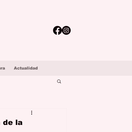
ura
Actualidad
 de la