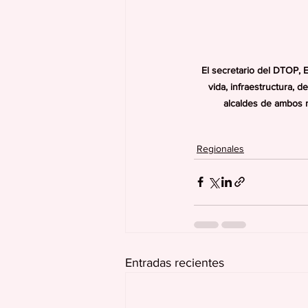
El secretario del DTOP, 
vida, infraestructura, 
alcaldes de ambos mu
Regionales
Entradas recientes