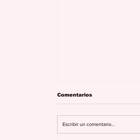
Comentarios
Escribir un comentario...