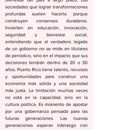
sociedades que logran transformaciones 
profundas suelen hacerlo porque 
construyen consensos duraderos. 
Invierten en educación, innovación, 
seguridad y bienestar social, 
entendiendo que el verdadero legado 
de un gobierno no se mide en titulares 
de periódico, sino en el impacto que sus 
decisiones tendrán dentro de 20 o 30 
años. Puerto Rico tiene talento, recursos 
y oportunidades para construir una 
economía más sólida y una sociedad 
más justa. La limitación muchas veces 
no está en la capacidad, sino en la 
cultura política. Es momento de apostar 
por una gobernanza pensada para las 
futuras generaciones. Las nuevas 
generaciones esperan liderazgo con 