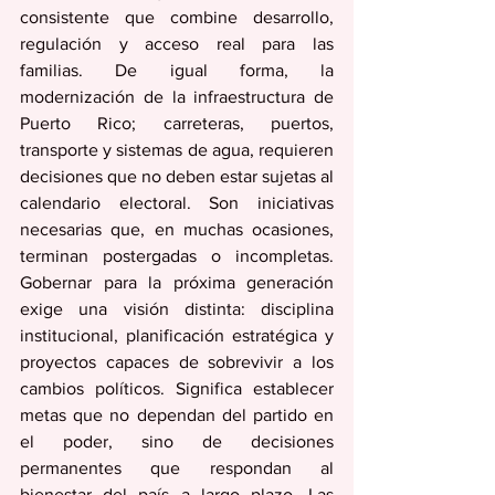
consistente que combine desarrollo, 
regulación y acceso real para las 
familias. De igual forma, la 
modernización de la infraestructura de 
Puerto Rico; carreteras, puertos, 
transporte y sistemas de agua, requieren 
decisiones que no deben estar sujetas al 
calendario electoral. Son iniciativas 
necesarias que, en muchas ocasiones, 
terminan postergadas o incompletas. 
Gobernar para la próxima generación 
exige una visión distinta: disciplina 
institucional, planificación estratégica y 
proyectos capaces de sobrevivir a los 
cambios políticos. Significa establecer 
metas que no dependan del partido en 
el poder, sino de decisiones 
permanentes que respondan al 
bienestar del país a largo plazo. Las 