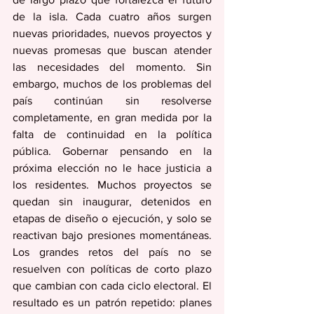
de la isla. Cada cuatro años surgen 
nuevas prioridades, nuevos proyectos y 
nuevas promesas que buscan atender 
las necesidades del momento. Sin 
embargo, muchos de los problemas del 
país continúan sin resolverse 
completamente, en gran medida por la 
falta de continuidad en la política 
pública. Gobernar pensando en la 
próxima elección no le hace justicia a 
los residentes. Muchos proyectos se 
quedan sin inaugurar, detenidos en 
etapas de diseño o ejecución, y solo se 
reactivan bajo presiones momentáneas. 
Los grandes retos del país no se 
resuelven con políticas de corto plazo 
que cambian con cada ciclo electoral. El 
resultado es un patrón repetido: planes 