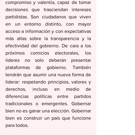
compromiso y valentía, capaz de tomar 
decisiones que trasciendan intereses 
partidistas. Son ciudadanos que viven 
en un entorno distinto, con mayor 
acceso a información y con expectativas 
más altas sobre la transparencia y la 
efectividad del gobierno. De cara a los 
próximos comicios electorales, los 
líderes no solo deberán presentar 
plataformas de gobierno. También 
tendrán que asumir una nueva forma de 
liderar: respetando principios, valores y 
derechos, incluso en medio de 
diferencias políticas entre partidos 
tradicionales o emergentes. Gobernar 
bien no es ganar una elección. Gobernar 
bien es construir un país que funcione 
para todos.