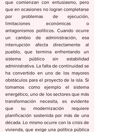
que comienzan con entusiasmo, pero 
que en ocasiones no logran completarse 
por problemas de ejecución, 
limitaciones económicas o 
antagonismos políticos. Cuando ocurre 
un cambio de administración, esa 
interrupción afecta directamente al 
pueblo, que termina enfrentando un 
sistema público sin estabilidad 
administrativa. La falta de continuidad se 
ha convertido en uno de los mayores 
obstáculos para el proyecto de la isla. Si 
tomamos como ejemplo el sistema 
energético, uno de los sectores que más 
transformación necesita, es evidente 
que su modernización requiere 
planificación sostenida por más de una 
década. Lo mismo ocurre con la crisis de 
vivienda, que exige una política pública 