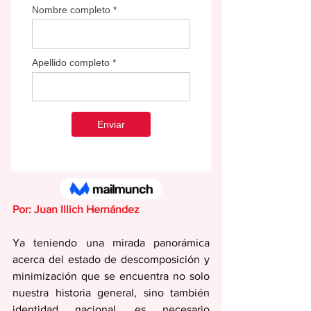
Por: Juan Illich Hernández
Ya teniendo una mirada panorámica 
acerca del estado de descomposición y 
minimización que se encuentra no solo 
nuestra historia general, sino también 
identidad nacional, es necesario 