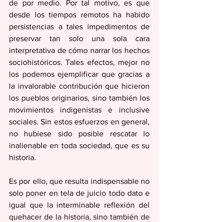
de por medio. Por tal motivo, es que 
desde los tiempos remotos ha habido 
persistencias a tales impedimentos de 
preservar tan solo una sola cara 
interpretativa de cómo narrar los hechos 
sociohistóricos. Tales efectos, mejor no 
los podemos ejemplificar que gracias a 
la invalorable contribución que hicieron 
los pueblos originarios, sino también los 
movimientos indigenistas e inclusive 
sociales. Sin estos esfuerzos en general, 
no hubiese sido posible rescatar lo 
inalienable en toda sociedad, que es su 
historia. 
Es por ello, que resulta indispensable no 
solo poner en tela de juicio todo dato e 
igual que la interminable reflexión del 
quehacer de la historia, sino también de 