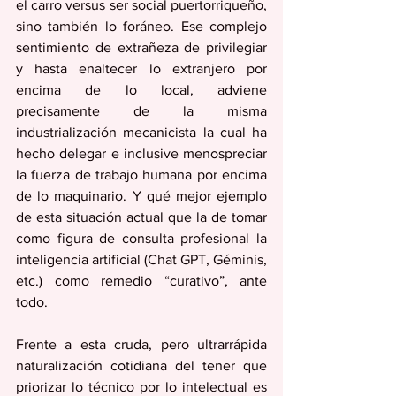
el carro versus ser social puertorriqueño, 
sino también lo foráneo. Ese complejo 
sentimiento de extrañeza de privilegiar 
y hasta enaltecer lo extranjero por 
encima de lo local, adviene 
precisamente de la misma 
industrialización mecanicista la cual ha 
hecho delegar e inclusive menospreciar 
la fuerza de trabajo humana por encima 
de lo maquinario. Y qué mejor ejemplo 
de esta situación actual que la de tomar 
como figura de consulta profesional la 
inteligencia artificial (Chat GPT, Géminis, 
etc.) como remedio “curativo”, ante 
todo. 
Frente a esta cruda, pero ultrarrápida 
naturalización cotidiana del tener que 
priorizar lo técnico por lo intelectual es 