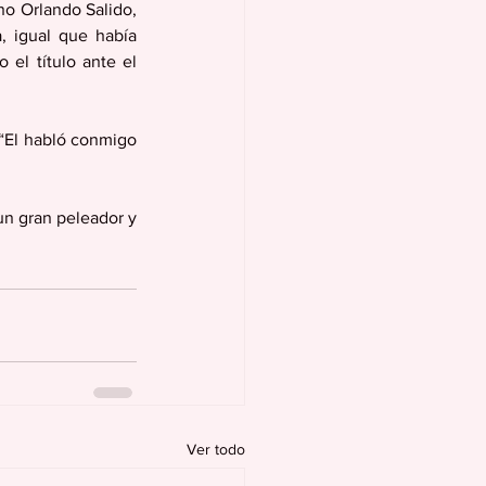
o Orlando Salido, 
, igual que había 
el título ante el 
“El habló conmigo 
n gran peleador y 
Ver todo