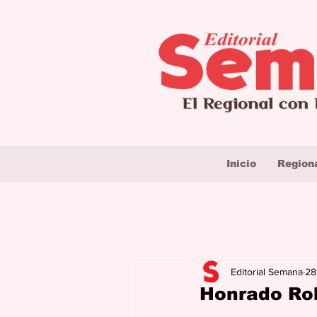
Inicio
Region
Editorial Semana
28
Honrado Rob