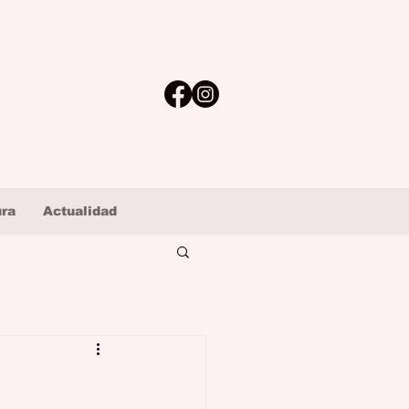
ura
Actualidad