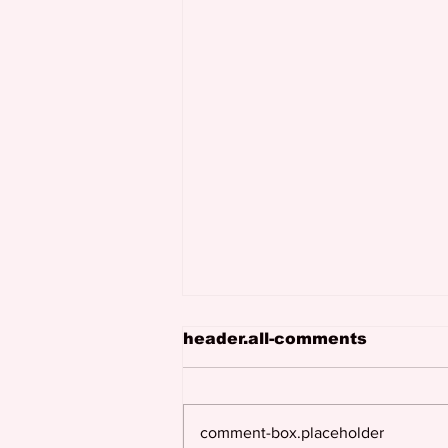
header.all-comments
comment-box.placeholder