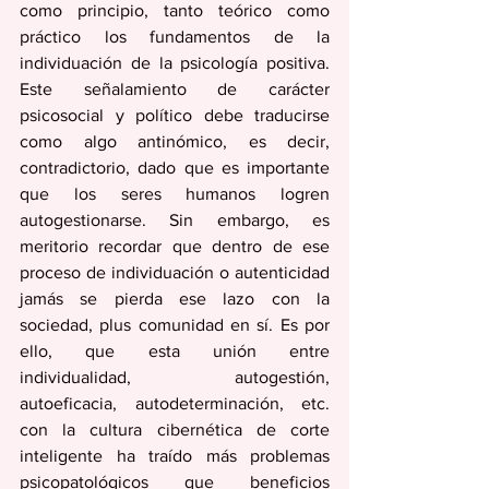
como principio, tanto teórico como 
práctico los fundamentos de la 
individuación de la psicología positiva. 
Este señalamiento de carácter 
psicosocial y político debe traducirse 
como algo antinómico, es decir, 
contradictorio, dado que es importante 
que los seres humanos logren 
autogestionarse. Sin embargo, es 
meritorio recordar que dentro de ese 
proceso de individuación o autenticidad 
jamás se pierda ese lazo con la 
sociedad, plus comunidad en sí. Es por 
ello, que esta unión entre 
individualidad, autogestión, 
autoeficacia, autodeterminación, etc. 
con la cultura cibernética de corte 
inteligente ha traído más problemas 
psicopatológicos que beneficios 