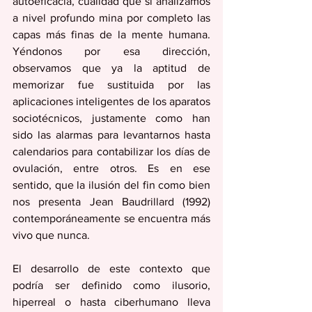
autoeficacia, cualidad que si analizamos 
a nivel profundo mina por completo las 
capas más finas de la mente humana. 
Yéndonos por esa dirección, 
observamos que ya la aptitud de 
memorizar fue sustituida por las 
aplicaciones inteligentes de los aparatos 
sociotécnicos, justamente como han 
sido las alarmas para levantarnos hasta 
calendarios para contabilizar los días de 
ovulación, entre otros. Es en ese 
sentido, que la ilusión del fin como bien 
nos presenta Jean Baudrillard (1992) 
contemporáneamente se encuentra más 
vivo que nunca. 
El desarrollo de este contexto que 
podría ser definido como ilusorio, 
hiperreal o hasta ciberhumano lleva 