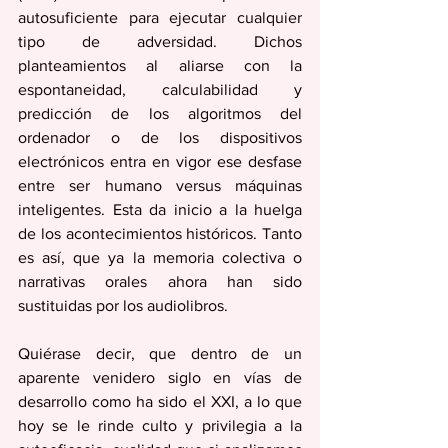
autosuficiente para ejecutar cualquier 
tipo de adversidad. Dichos 
planteamientos al aliarse con la 
espontaneidad, calculabilidad y 
predicción de los algoritmos del 
ordenador o de los dispositivos 
electrónicos entra en vigor ese desfase 
entre ser humano versus máquinas 
inteligentes. Esta da inicio a la huelga 
de los acontecimientos históricos. Tanto 
es así, que ya la memoria colectiva o 
narrativas orales ahora han sido 
sustituidas por los audiolibros. 
Quiérase decir, que dentro de un 
aparente venidero siglo en vías de 
desarrollo como ha sido el XXI, a lo que 
hoy se le rinde culto y privilegia a la 