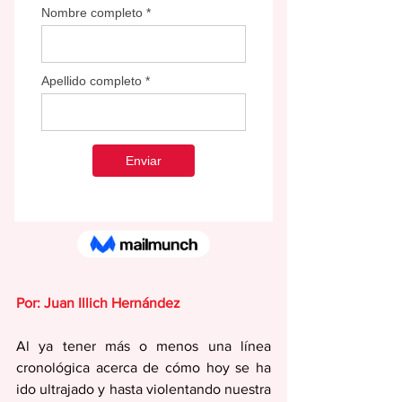
Por: Juan Illich Hernández
Al ya tener más o menos una línea 
cronológica acerca de cómo hoy se ha 
ido ultrajado y hasta violentando nuestra 