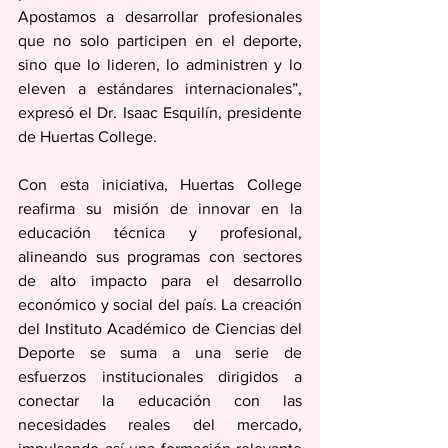
Apostamos a desarrollar profesionales 
que no solo participen en el deporte, 
sino que lo lideren, lo administren y lo 
eleven a estándares internacionales”, 
expresó el Dr. Isaac Esquilín, presidente 
de Huertas College.
Con esta iniciativa, Huertas College 
reafirma su misión de innovar en la 
educación técnica y profesional, 
alineando sus programas con sectores 
de alto impacto para el desarrollo 
económico y social del país. La creación 
del Instituto Académico de Ciencias del 
Deporte se suma a una serie de 
esfuerzos institucionales dirigidos a 
conectar la educación con las 
necesidades reales del mercado, 