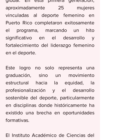
global. En esta primera generación, 
aproximadamente 25 mujeres 
vinculadas al deporte femenino en 
Puerto Rico completaron exitosamente 
el programa, marcando un hito 
significativo en el desarrollo y 
fortalecimiento del liderazgo femenino 
en el deporte.
Este logro no solo representa una 
graduación, sino un movimiento 
estructural hacia la equidad, la 
profesionalización y el desarrollo 
sostenible del deporte, particularmente 
en disciplinas donde históricamente ha 
existido una brecha en oportunidades 
formativas.
El Instituto Académico de Ciencias del 