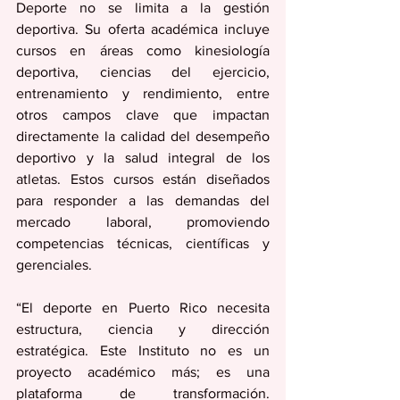
Deporte no se limita a la gestión 
deportiva. Su oferta académica incluye 
cursos en áreas como kinesiología 
deportiva, ciencias del ejercicio, 
entrenamiento y rendimiento, entre 
otros campos clave que impactan 
directamente la calidad del desempeño 
deportivo y la salud integral de los 
atletas. Estos cursos están diseñados 
para responder a las demandas del 
mercado laboral, promoviendo 
competencias técnicas, científicas y 
gerenciales.
“El deporte en Puerto Rico necesita 
estructura, ciencia y dirección 
estratégica. Este Instituto no es un 
proyecto académico más; es una 
plataforma de transformación. 