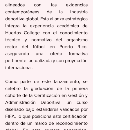
alineados con las exigencias 
contemporáneas de la industria 
deportiva global. Esta alianza estratégica 
integra la experiencia académica de 
Huertas College con el conocimiento 
técnico y normativo del organismo 
rector del fútbol en Puerto Rico, 
asegurando una oferta formativa 
pertinente, actualizada y con proyección 
internacional.
Como parte de este lanzamiento, se 
celebró la graduación de la primera 
cohorte de la Certificación en Gestión y 
Administración Deportiva, un curso 
diseñado bajo estándares validados por 
FIFA, lo que posiciona esta certificación 
dentro de un marco de reconocimiento 