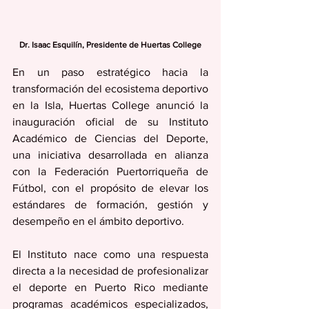
Dr. Isaac Esquilín, Presidente de Huertas College
En un paso estratégico hacia la 
transformación del ecosistema deportivo 
en la Isla, Huertas College anunció la 
inauguración oficial de su Instituto 
Académico de Ciencias del Deporte, 
una iniciativa desarrollada en alianza 
con la Federación Puertorriqueña de 
Fútbol, con el propósito de elevar los 
estándares de formación, gestión y 
desempeño en el ámbito deportivo.
El Instituto nace como una respuesta 
directa a la necesidad de profesionalizar 
el deporte en Puerto Rico mediante 
programas académicos especializados, 