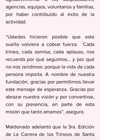
agencias, equipos, voluntarios y familias, 
por haber contribuido al éxito de la 
actividad.
“Ustedes hicieron posible que este 
sueño volviera a cobrar fuerza.  Cada 
trineo, cada sonrisa, cada aplauso, nos 
recuerda por qué seguimos… y por qué 
no nos rendimos: porque la vida de cada 
persona importa. A nombre de nuestra 
fundación, gracias por permitirnos llevar 
este mensaje de esperanza. Gracias por 
abrazar nuestra visión y por convertirse, 
con su presencia, en parte de esta 
misión que tanto amamos”, aseguró.
Maldonado adelantó que la 3ra. Edición 
de La Carrera de los Trineos de Santa 