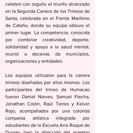
celebró con orgullo el triunfo alcanzado 
en la Segunda Carrera de los Trineos de 
Santa, celebrada en el Frente Marítimo 
de Cataño, donde su equipo obtuvo el 
primer lugar. La competencia, conocida 
por combinar creatividad, deporte, 
solidaridad y apoyo a la salud mental, 
reunió a decenas de municipios, 
organizaciones y entidades. 
Los equipos utilizaron para la carrera 
trineos diseñados por ellos mismos. Los 
participantes del trineo de Humacao 
fueron Daniel Nieves, Samuel Flecha, 
Jonathan Colón, Raúl Torres y Kelvin 
Rojo, acompañados por una colorida 
comparsa artística integrada por 
estudiantes de la Escuela Ana Roqué de 
Duprey bajo la dirección del maestro 