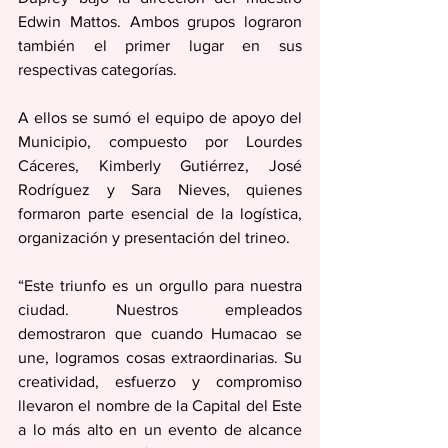
Edwin Mattos. Ambos grupos lograron 
también el primer lugar en sus 
respectivas categorías.
A ellos se sumó el equipo de apoyo del 
Municipio, compuesto por Lourdes 
Cáceres, Kimberly Gutiérrez, José 
Rodríguez y Sara Nieves, quienes 
formaron parte esencial de la logística, 
organización y presentación del trineo. 
“Este triunfo es un orgullo para nuestra 
ciudad. Nuestros empleados 
demostraron que cuando Humacao se 
une, logramos cosas extraordinarias. Su 
creatividad, esfuerzo y compromiso 
llevaron el nombre de la Capital del Este 
a lo más alto en un evento de alcance 