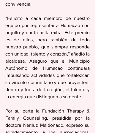
convivencia. 
“Felicito a cada miembro de nuestro 
equipo por representar a Humacao con 
orgullo y dar la milla extra. Este premio 
es de ellos, pero también de todo 
nuestro pueblo, que siempre responde 
con unidad, talento y corazón,” añadió la 
alcaldesa. Aseguró que el Municipio 
Autónomo de Humacao continuará 
impulsando actividades que fortalezcan 
su vínculo comunitario y que proyecten, 
dentro y fuera de la región, el talento y 
la energía que distinguen a su gente.
Por su parte la Fundación Therapy & 
Family Counseling, presidida por la 
doctora Neriluz Maldonado, expresó su 
agradecimiento a los auspiciadores, 