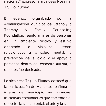
nacional,” expresó la alcaldesa Rosamar 
Trujillo Plumey. 
El evento, organizado por la 
Administración Municipal de Cataño y la 
Therapy & Family Counseling 
Foundation, reunió a miles de personas 
en un ambiente festivo y estuvo 
orientado a visibilizar temas 
relacionados a la salud mental, la 
prevención del suicidio y el apoyo a 
personas dentro del espectro autista, a 
quienes fue dedicado.
La alcaldesa Trujillo Plumey destacó que 
la participación de Humacao reafirma el 
interés del municipio en promover 
iniciativas comunitarias que fomenten el 
deporte, la salud mental, el arte y la sana 