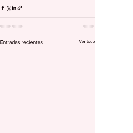
Ver todo
Entradas recientes