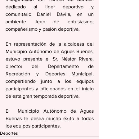
dedicado al líder deportivo y 
comunitario Daniel Dávila, en un 
ambiente lleno de entusiasmo, 
compañerismo y pasión deportiva.
En representación de la alcaldesa del 
Municipio Autónomo de Aguas Buenas, 
estuvo presente el Sr. Néstor Rivera, 
director del Departamento de 
Recreación y Deportes Municipal, 
compartiendo junto a los equipos 
participantes y aficionados en el inicio 
de esta gran temporada deportiva.
El  Municipio Autónomo de Aguas 
Buenas le desea mucho éxito a todos 
los equipos participantes.
Deportes