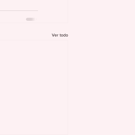
Ver todo