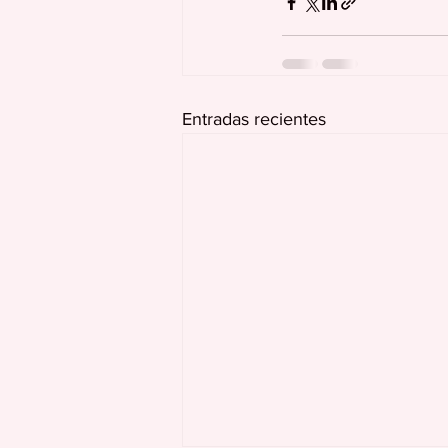
Entradas recientes