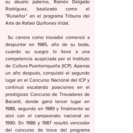
su abuelo paterno, Ramón Delgado 
Rodríguez, bautizado como el 
“Ruiseñor” en el programa Tribuna del 
Arte de Rafael Quiñones Vidal. 
 Su carrera como trovador comenzó a 
despuntar en 1985, año de su boda, 
cuando su suegro lo llevó a una 
competencia auspiciada por el Instituto 
de Cultura Puertorriqueña (ICP). Apenas 
un año después, conquistó el segundo 
lugar en el Concurso Nacional del ICP y 
continuó escalando posiciones en el 
prestigioso Concurso de Trovadores de 
Bacardí, donde ganó tercer lugar en 
1988, segundo en 1989 y finalmente se 
alzó con el campeonato nacional en 
1990. En 1986 y 1987 resultó vencedor 
del concurso de trova del programa 