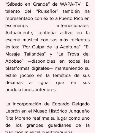
“Sábado en Grande” de WAPA-TV  El 
talento del “Ruiseñor” también ha 
representado con éxito a Puerto Rico en 
escenarios internacionales. 
Actualmente, continúa activo en la 
escena musical con sus más recientes 
éxitos: “Por Culpa de la Aceituna”, “El 
Masaje Tailandés” y “La Trova del 
Adobao” —disponibles en todas las 
plataformas digitales— manteniendo su 
estilo jocoso en la temática de sus 
décimas al igual que en sus 
producciones anteriores.
La incorporación de Edgardo Delgado 
Lebrón en el Museo Histórico Junqueño 
Rita Moreno reafirma su lugar como uno 
de los grandes guardianes de la 
tradición musical puertorriqueña.. 