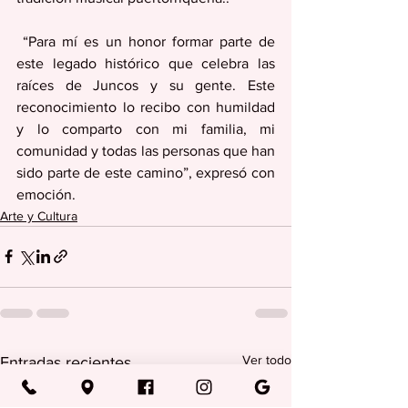
 “Para mí es un honor formar parte de 
este legado histórico que celebra las 
raíces de Juncos y su gente. Este 
reconocimiento lo recibo con humildad 
y lo comparto con mi familia, mi 
comunidad y todas las personas que han 
sido parte de este camino”, expresó con 
emoción.
Arte y Cultura
Ver todo
Entradas recientes