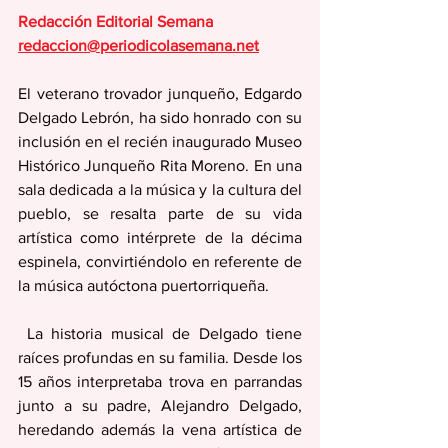
Redacción Editorial Semana
redaccion@periodicolasemana.net
El veterano trovador junqueño, Edgardo 
Delgado Lebrón, ha sido honrado con su 
inclusión en el recién inaugurado Museo 
Histórico Junqueño Rita Moreno. En una 
sala dedicada a la música y la cultura del 
pueblo, se resalta parte de su vida 
artística como intérprete de la décima 
espinela, convirtiéndolo en referente de 
la música autóctona puertorriqueña.
 La historia musical de Delgado tiene 
raíces profundas en su familia. Desde los 
15 años interpretaba trova en parrandas 
junto a su padre, Alejandro Delgado, 
heredando además la vena artística de 