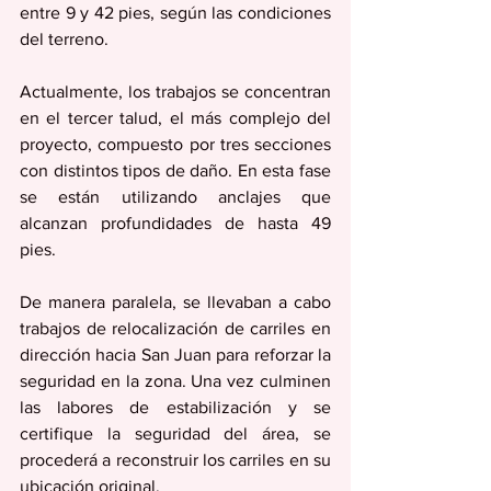
entre 9 y 42 pies, según las condiciones 
del terreno.
Actualmente, los trabajos se concentran 
en el tercer talud, el más complejo del 
proyecto, compuesto por tres secciones 
con distintos tipos de daño. En esta fase 
se están utilizando anclajes que 
alcanzan profundidades de hasta 49 
pies.
De manera paralela, se llevaban a cabo 
trabajos de relocalización de carriles en 
dirección hacia San Juan para reforzar la 
seguridad en la zona. Una vez culminen 
las labores de estabilización y se 
certifique la seguridad del área, se 
procederá a reconstruir los carriles en su 
ubicación original.