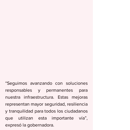
“Seguimos avanzando con soluciones 
responsables y permanentes para 
nuestra infraestructura. Estas mejoras 
representan mayor seguridad, resiliencia 
y tranquilidad para todos los ciudadanos 
que utilizan esta importante vía”, 
expresó la gobernadora.