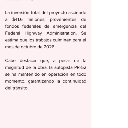
La inversión total del proyecto asciende 
a $41.6 millones, provenientes de 
fondos federales de emergencia del 
Federal Highway Administration. Se 
estima que los trabajos culminen para el 
mes de octubre de 2026.
Cabe destacar que, a pesar de la 
magnitud de la obra, la autopista PR-52 
se ha mantenido en operación en todo 
momento, garantizando la continuidad 
del tránsito.