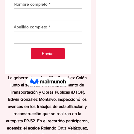
La gobernadora  Jenniffer González Colón 
junto al secretario del Departamento de 
Transportación y Obras Públicas (DTOP), 
Edwin González Montalvo, inspeccionó los 
avances en los trabajos de estabilización y 
reconstrucción que se realizan en la 
autopista PR-52. En el recorrido participaron, 
además: el acalde Rolando Ortiz Velázquez, 