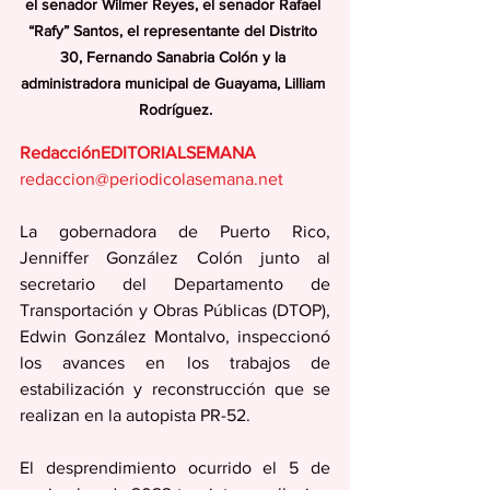
el senador Wilmer Reyes, el senador Rafael 
“Rafy” Santos, el representante del Distrito 
30, Fernando Sanabria Colón y la 
administradora municipal de Guayama, Lilliam 
Rodríguez.
RedacciónEDITORIALSEMANA
redaccion@periodicolasemana.net
La gobernadora de Puerto Rico, 
Jenniffer González Colón junto al 
secretario del Departamento de 
Transportación y Obras Públicas (DTOP), 
Edwin González Montalvo, inspeccionó 
los avances en los trabajos de 
estabilización y reconstrucción que se 
realizan en la autopista PR-52. 
El desprendimiento ocurrido el 5 de 