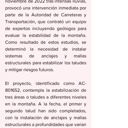
noviembre de 2022 tras intensas lluvias, 
provocó una intervención inmediata por 
parte de la Autoridad de Carreteras y 
Transportación, que contrató un equipo 
de expertos incluyendo geólogos para 
evaluar la estabilidad de la montaña. 
Como resultado de estos estudios, se 
determinó la necesidad de instalar 
sistemas de anclajes y mallas 
estructurales para estabilizar los taludes 
y mitigar riesgos futuros.
El proyecto, identificado como AC-
801652, contempla la estabilización de 
tres áreas o taludes a diferentes niveles 
en la montaña. A la fecha, el primer y 
segundo talud han sido completados, 
con la instalación de anclajes y mallas 
estructurales a profundidades que varían 