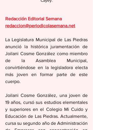
Cayey.
Redacción Editorial Semana
redaccion@periodicolasemana.net
La Legislatura Municipal de Las Piedras 
anunció la histórica juramentación de 
Joilani Cosme González como miembro 
de la Asamblea Municipal, 
convirtiéndose en la legisladora electa 
más joven en formar parte de este 
cuerpo.
Joilani Cosme González, una joven de 
19 años, cursó sus estudios elementales 
y superiores en el Colegio Mi Cuido y 
Educación de Las Piedras. Actualmente, 
cursa su segundo año de Administración 