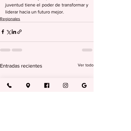
juventud tiene el poder de transformar y 
liderar hacia un futuro mejor.
Regionales
Ver todo
Entradas recientes