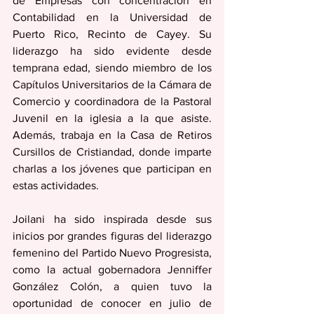
de Empresas con concentración en 
Contabilidad en la Universidad de 
Puerto Rico, Recinto de Cayey. Su 
liderazgo ha sido evidente desde 
temprana edad, siendo miembro de los 
Capítulos Universitarios de la Cámara de 
Comercio y coordinadora de la Pastoral 
Juvenil en la iglesia a la que asiste. 
Además, trabaja en la Casa de Retiros 
Cursillos de Cristiandad, donde imparte 
charlas a los jóvenes que participan en 
estas actividades.
Joilani ha sido inspirada desde sus 
inicios por grandes figuras del liderazgo 
femenino del Partido Nuevo Progresista, 
como la actual gobernadora Jenniffer 
González Colón, a quien tuvo la 
oportunidad de conocer en julio de 