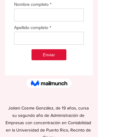
Joilani Cosme González, de 19 años, cursa 
su segundo año de Administración de 
Empresas con concentración en Contabilidad 
en la Universidad de Puerto Rico, Recinto de 