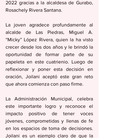
2022 gracias a la alcaldesa de Gurabo, 
Rosachely Rivera Santana. 
La joven agradece profundamente al 
alcalde de Las Piedras, Miguel A. 
“Micky” López Rivera, quien la ha visto 
crecer desde los dos años y le brindó la 
oportunidad de formar parte de su 
papeleta en este cuatrienio. Luego de 
reflexionar y poner esta decisión en 
oración, Joilani aceptó este gran reto 
que ahora comienza con paso firme.
La Administración Municipal, celebra 
este importante logro y reconoce el 
impacto positivo de tener voces 
jóvenes, comprometidas y llenas de fe 
en los espacios de toma de decisiones. 
Joilani es un ejemplo claro de que la 