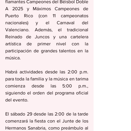
flamantes Campeones del Béisbol Doble 
A 2025 y Máximos Campeones de 
Puerto Rico (con 11 campeonatos 
nacionales) y el Carnaval del 
Valenciano. Además, el tradicional 
Reinado de Juncos y una cartelera 
artística de primer nivel con la 
participación de grandes talentos en la 
música.
Habrá actividades desde las 2:00 p.m. 
para toda la familia y la música en tarima 
comienza desde las 5:00 p.m., 
siguiendo el orden del programa oficial 
del evento.
El sábado 29 desde las 2:00 de la tarde 
comenzará la fiesta con el Junte de los 
Hermanos Sanabria, como preámbulo al 