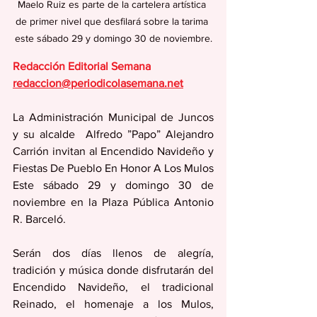
Maelo Ruiz es parte de la cartelera artística 
de primer nivel que desfilará sobre la tarima 
este sábado 29 y domingo 30 de noviembre.
Redacción Editorial Semana
redaccion@periodicolasemana.net
La Administración Municipal de Juncos 
y su alcalde  Alfredo ”Papo” Alejandro 
Carrión invitan al Encendido Navideño y 
Fiestas De Pueblo En Honor A Los Mulos 
Este sábado 29 y domingo 30 de 
noviembre en la Plaza Pública Antonio 
R. Barceló.
Serán dos días llenos de alegría, 
tradición y música donde disfrutarán del 
Encendido Navideño, el tradicional 
Reinado, el homenaje a los Mulos, 