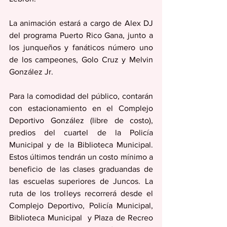
La animación estará a cargo de Alex DJ 
del programa Puerto Rico Gana, junto a 
los junqueños y fanáticos número uno 
de los campeones, Golo Cruz y Melvin 
González Jr.
Para la comodidad del público, contarán 
con estacionamiento en el Complejo 
Deportivo González (libre de costo), 
predios del cuartel de la Policía 
Municipal y de la Biblioteca Municipal. 
Estos últimos tendrán un costo mínimo a 
beneficio de las clases graduandas de 
las escuelas superiores de Juncos. La 
ruta de los trolleys recorrerá desde el 
Complejo Deportivo, Policía Municipal, 
Biblioteca Municipal  y Plaza de Recreo 