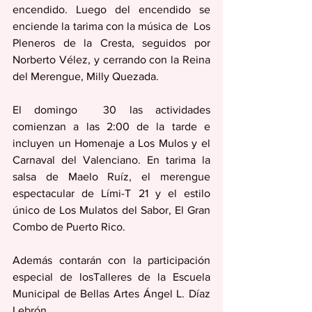
encendido. Luego del encendido se 
enciende la tarima con la música de  Los 
Pleneros de la Cresta, seguidos por 
Norberto Vélez, y cerrando con la Reina 
del Merengue, Milly Quezada. 
El domingo  30 las actividades 
comienzan a las 2:00 de la tarde e 
incluyen un Homenaje a Los Mulos y el 
Carnaval del Valenciano. En tarima la 
salsa de Maelo Ruíz, el merengue 
espectacular de Lími-T 21 y el estilo 
único de Los Mulatos del Sabor, El Gran 
Combo de Puerto Rico.
Además contarán con la participación 
especial de losTalleres de la Escuela 
Municipal de Bellas Artes Ángel L. Díaz 
Lebrón.