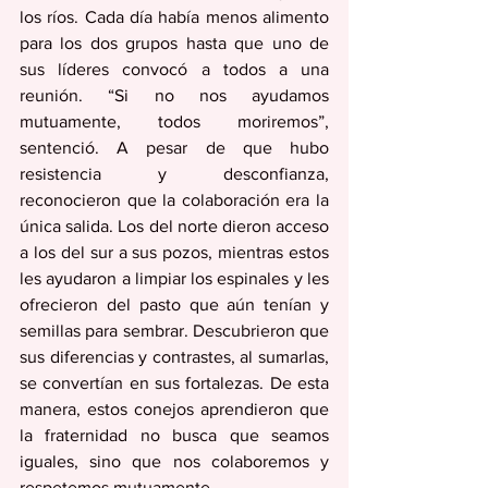
los ríos. Cada día había menos alimento 
para los dos grupos hasta que uno de 
sus líderes convocó a todos a una 
reunión. “Si no nos ayudamos 
mutuamente, todos moriremos”, 
sentenció. A pesar de que hubo 
resistencia y desconfianza, 
reconocieron que la colaboración era la 
única salida. Los del norte dieron acceso 
a los del sur a sus pozos, mientras estos 
les ayudaron a limpiar los espinales y les 
ofrecieron del pasto que aún tenían y 
semillas para sembrar. Descubrieron que 
sus diferencias y contrastes, al sumarlas, 
se convertían en sus fortalezas. De esta 
manera, estos conejos aprendieron que 
la fraternidad no busca que seamos 
iguales, sino que nos colaboremos y 
respetemos mutuamente. 