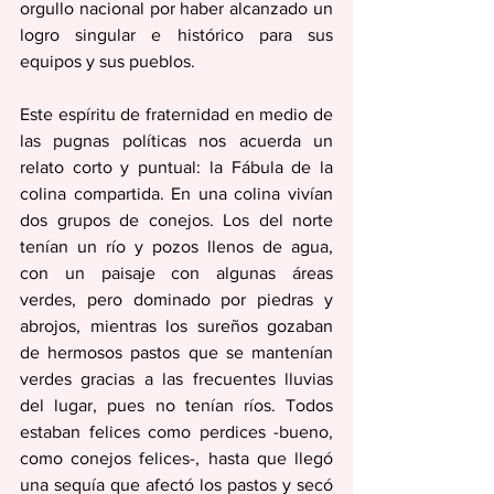
orgullo nacional por haber alcanzado un 
logro singular e histórico para sus 
equipos y sus pueblos.  
Este espíritu de fraternidad en medio de 
las pugnas políticas nos acuerda un 
relato corto y puntual: la Fábula de la 
colina compartida. En una colina vivían 
dos grupos de conejos. Los del norte 
tenían un río y pozos llenos de agua, 
con un paisaje con algunas áreas 
verdes, pero dominado por piedras y 
abrojos, mientras los sureños gozaban 
de hermosos pastos que se mantenían 
verdes gracias a las frecuentes lluvias 
del lugar, pues no tenían ríos. Todos 
estaban felices como perdices -bueno, 
como conejos felices-, hasta que llegó 
una sequía que afectó los pastos y secó 