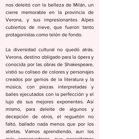
nos deleitó con la belleza de Milán, un 
cierre memorable en la provincia de 
Verona, y sus impresionantes Alpes 
cubiertos de nieve, que fueron tanto 
protagonistas como telón de fondo. 
La diversidad cultural no quedó atrás. 
Verona, destino obligado para la ópera y 
conocida por las obras de Shakespeare, 
vistió su coliseo de colores y personajes 
creados por genios de la literatura y la 
música, con piezas interpretadas y 
bailes ejecutados con la perfección y el 
lujo de sus mejores exponentes. Así 
mismo, para deleite de algunos y 
decepción de otros, el reguetón no 
faltó, bailado nada menos que por los 
atletas. Vamos aprendiendo, aun los 
más conservadores, que necesitamos 