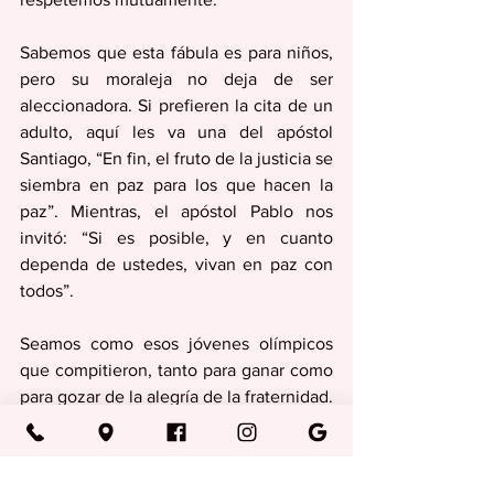
Sabemos que esta fábula es para niños, 
pero su moraleja no deja de ser 
aleccionadora. Si prefieren la cita de un 
adulto, aquí les va una del apóstol 
Santiago, “En fin, el fruto de la justicia se 
siembra en paz para los que hacen la 
paz”. Mientras, el apóstol Pablo nos 
invitó: “Si es posible, y en cuanto 
dependa de ustedes, vivan en paz con 
todos”.
Seamos como esos jóvenes olímpicos 
que compitieron, tanto para ganar como 
para gozar de la alegría de la fraternidad.
Columnas