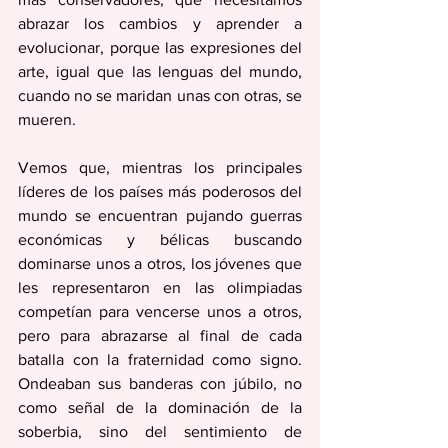
abrazar los cambios y aprender a 
evolucionar, porque las expresiones del 
arte, igual que las lenguas del mundo, 
cuando no se maridan unas con otras, se 
mueren.
Vemos que, mientras los principales 
líderes de los países más poderosos del 
mundo se encuentran pujando guerras 
económicas y bélicas buscando 
dominarse unos a otros, los jóvenes que 
les representaron en las olimpiadas 
competían para vencerse unos a otros, 
pero para abrazarse al final de cada 
batalla con la fraternidad como signo. 
Ondeaban sus banderas con júbilo, no 
como señal de la dominación de la 
soberbia, sino del sentimiento de 