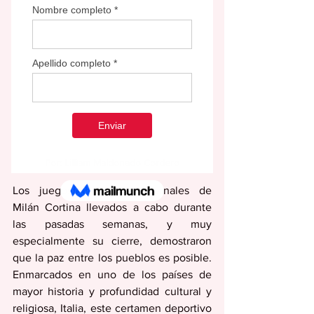
Por: Lilliam Maldonado Cordero
Los juegos olímpicos invernales de 
Milán Cortina llevados a cabo durante 
las pasadas semanas, y muy 
especialmente su cierre, demostraron 
que la paz entre los pueblos es posible. 
Enmarcados en uno de los países de 
mayor historia y profundidad cultural y 
religiosa, Italia, este certamen deportivo 