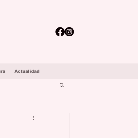
ura
Actualidad