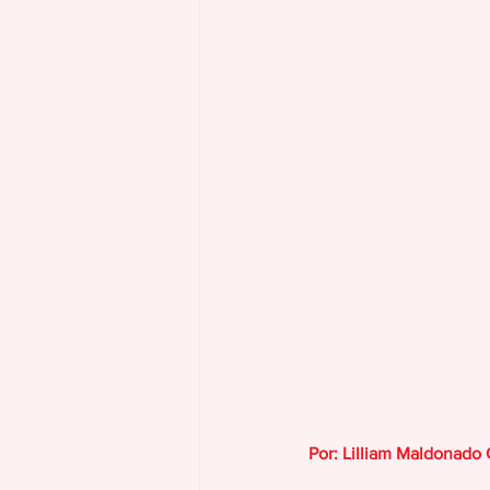
Por: Lilliam Maldonado