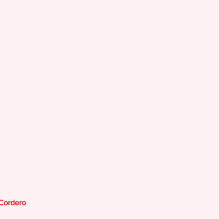
 Cordero