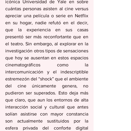
icónica Universidad de Yale en sobre 
cuántas personas asisten al cine versus 
apreciar una película o serie en Netflix 
en su hogar, nadie refutó en el decir, 
que la experiencia en sus casas 
presentó ser más reconfortante que en 
el teatro. Sin embargo, al explorar en la 
investigación otros tipos de sensaciones 
que hoy se ausentan en estos espacios 
cinematográficos como la 
intercomunicación y el indescriptible 
estremezón del “shock” que el ambiente 
del cine únicamente genera, no 
pudieron ser superados. Esto deja más 
que claro, que aun los entornos de alta 
interacción social y cultural que antes 
solían asistirse con mayor constancia 
son actualmente sustituidos por la 
esfera privada del conforte digital 