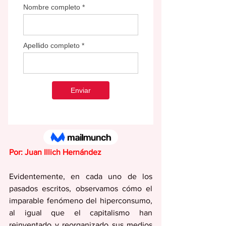
Por: Juan Illich Hernández
Evidentemente, en cada uno de los 
pasados escritos, observamos cómo el 
imparable fenómeno del hiperconsumo, 
al igual que el capitalismo han 
reinventado y reorganizado sus medios 