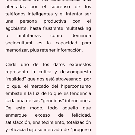
afectadas por el sobreuso de los 
teléfonos inteligentes y el intentar ser 
una persona productiva con el 
agobiante, hasta frustrante multitasking 
o multitareas como demanda 
sociocultural es la capacidad para 
memorizar, plus retener información.
Cada uno de los datos expuestos 
representa la crítica y descompuesta 
“realidad” que nos está atravesando, por 
lo que, el mercado del hiperconsumo 
embiste a la luz de lo que es tendencia 
cada una de sus “genuinas” intenciones. 
De este modo, todo aquello que 
enmarque exceso de felicidad, 
satisfacción, enaltecimiento, totalización 
y eficacia bajo su mercado de “progreso 