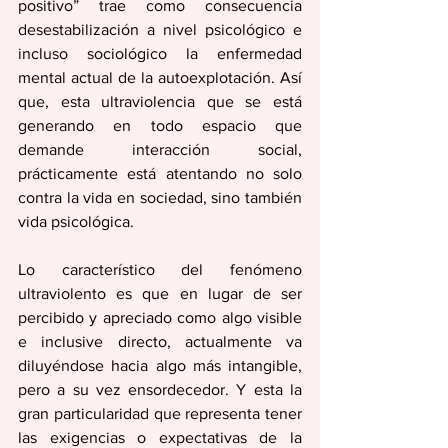
positivo” trae como consecuencia 
desestabilización a nivel psicológico e 
incluso sociológico la enfermedad 
mental actual de la autoexplotación. Así 
que, esta ultraviolencia que se está 
generando en todo espacio que 
demande interacción social, 
prácticamente está atentando no solo 
contra la vida en sociedad, sino también 
vida psicológica. 
Lo característico del fenómeno 
ultraviolento es que en lugar de ser 
percibido y apreciado como algo visible 
e inclusive directo, actualmente va 
diluyéndose hacia algo más intangible, 
pero a su vez ensordecedor. Y esta la 
gran particularidad que representa tener 
las exigencias o expectativas de la 