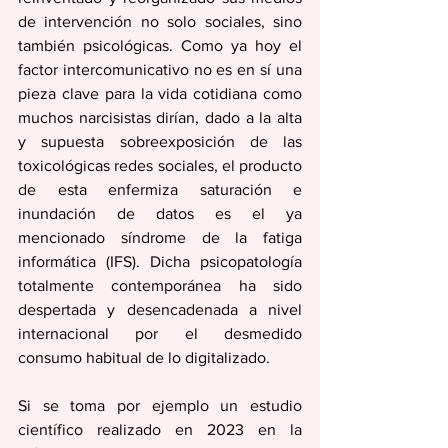
de intervención no solo sociales, sino 
también psicológicas. Como ya hoy el 
factor intercomunicativo no es en sí una 
pieza clave para la vida cotidiana como 
muchos narcisistas dirían, dado a la alta 
y supuesta sobreexposición de las 
toxicológicas redes sociales, el producto 
de esta enfermiza saturación e 
inundación de datos es el ya 
mencionado síndrome de la fatiga 
informática (IFS). Dicha psicopatología 
totalmente contemporánea ha sido 
despertada y desencadenada a nivel 
internacional por el desmedido 
consumo habitual de lo digitalizado. 
Si se toma por ejemplo un estudio 
científico realizado en 2023 en la 