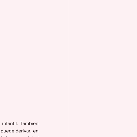
infantil. También 
puede derivar, en 