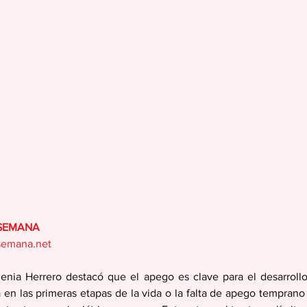
 SEMANA
semana.net
enia Herrero destacó que el apego es clave para el desarrollo 
 en las primeras etapas de la vida o la falta de apego temprano 