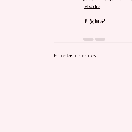
Medicina
Entradas recientes