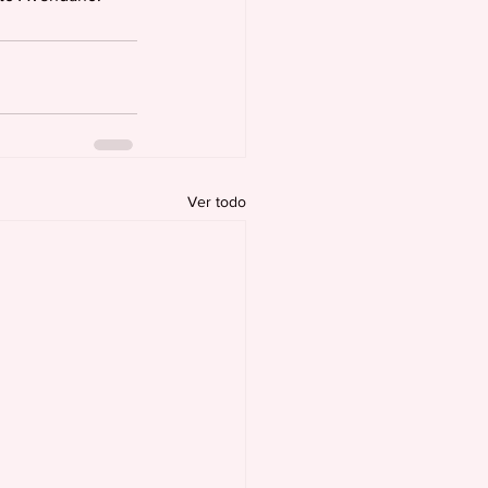
Ver todo