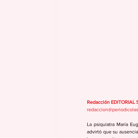
Redacción EDITORIAL
redaccion@periodicola
La psiquiatra María Eug
advirtó que su ausencia