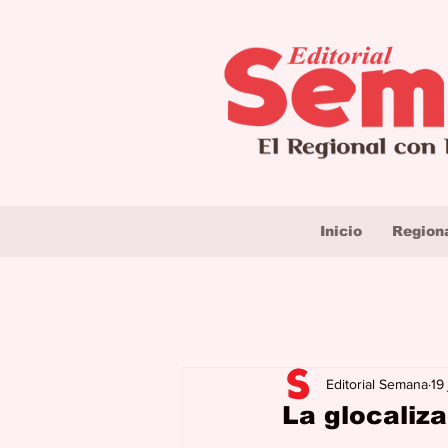
Inicio
Region
Editorial Semana
19
La glocaliza