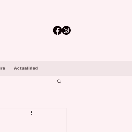
ura
Actualidad