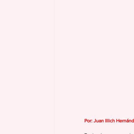
Por: Juan Illich Hernán