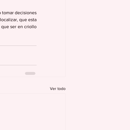
 tomar decisiones 
localizar, que esta 
ue ser en criollo 
Ver todo