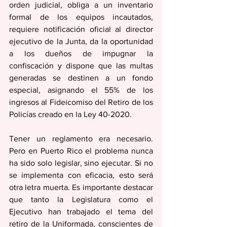
orden judicial, obliga a un inventario 
formal de los equipos incautados, 
requiere notificación oficial al director 
ejecutivo de la Junta, da la oportunidad 
a los dueños de impugnar la 
confiscación y dispone que las multas 
generadas se destinen a un fondo 
especial, asignando el 55% de los 
ingresos al Fideicomiso del Retiro de los 
Policías creado en la Ley 40-2020.
Tener un reglamento era necesario. 
Pero en Puerto Rico el problema nunca 
ha sido solo legislar, sino ejecutar. Si no 
se implementa con eficacia, esto será 
otra letra muerta. Es importante destacar 
que tanto la Legislatura como el 
Ejecutivo han trabajado el tema del 
retiro de la Uniformada, conscientes de 