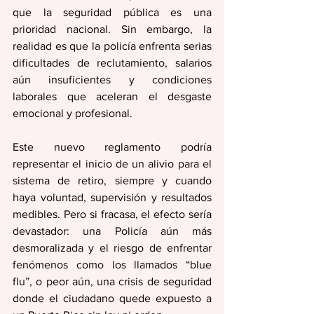
que la seguridad pública es una 
prioridad nacional. Sin embargo, la 
realidad es que la policía enfrenta serias 
dificultades de reclutamiento, salarios 
aún insuficientes y condiciones 
laborales que aceleran el desgaste 
emocional y profesional.
Este nuevo reglamento podría 
representar el inicio de un alivio para el 
sistema de retiro, siempre y cuando 
haya voluntad, supervisión y resultados 
medibles. Pero si fracasa, el efecto sería 
devastador: una Policía aún más 
desmoralizada y el riesgo de enfrentar 
fenómenos como los llamados “blue 
flu”, o peor aún, una crisis de seguridad 
donde el ciudadano quede expuesto a 