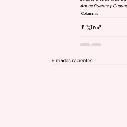
Aguas Buenas y Guayn
Columnas
Entradas recientes