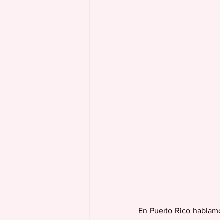
En Puerto Rico hablamos