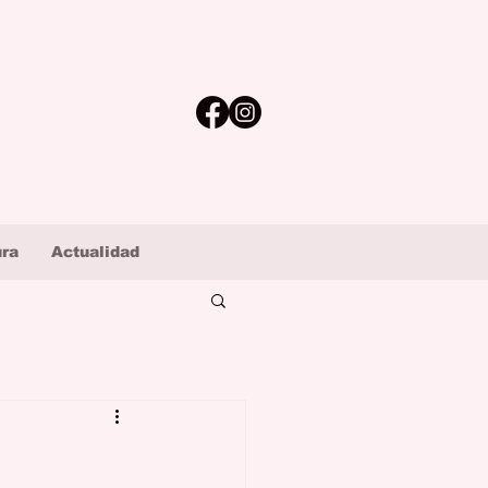
ura
Actualidad