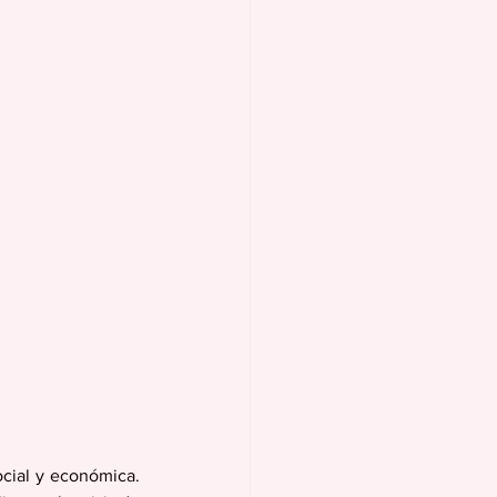
cial y económica. 