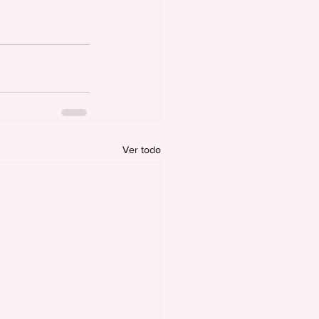
Ver todo