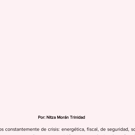
Por: Nitza Morán Trinidad
 constantemente de crisis: energética, fiscal, de seguridad, so